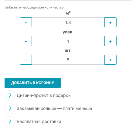
Выберите необходимое количество:
м²
−
+
упак.
−
+
шт.
−
+
ДОБАВИТЬ В КОРЗИНУ
Дизайн-проект в подарок
Заказывай больше — плати меньше
Бесплатная доставка