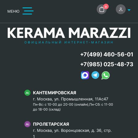
0
МЕНЮ
ОФИЦИАЛЬНЫЙ ИНТЕРНЕТ-МАГАЗИН
+7(499) 460-56-01
+7(985) 025-48-73
КАНТЕМИРОВСКАЯ
г. Москва, ул. Промышленная, 11Ас47
Пн-Вс: с 10-00 до 20-00 (онлайн),Пн-Сб: с 11-00
до 18-00 (склад)
ПРОЛЕТАРСКАЯ
г. Москва, ул. Воронцовская, д. 36, стр.
1