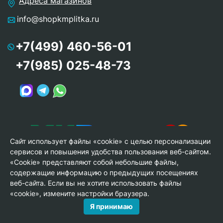
Адреса магазинов
info@shopkmplitka.ru
+7(499) 460-56-01
+7(985) 025-48-73
Сайт использует файлы «cookie» с целью персонализации
сервисов и повышения удобства пользования веб-сайтом.
«Cookie» представляют собой небольшие файлы,
содержащие информацию о предыдущих посещениях
веб-сайта. Если вы не хотите использовать файлы
© Copyright 2013-2026 KERAMA MARAZZI, ООО «Гамма
«cookie», измените настройки браузера.
Керамика»
Я принимаю