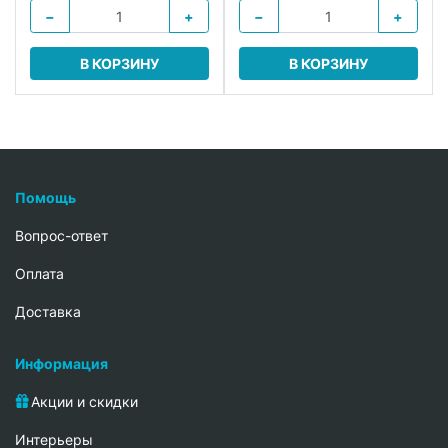
−
+
−
+
В КОРЗИНУ
В КОРЗИНУ
Помощь
Вопрос-ответ
Oплата
Доставка
Информация
Акции и скидки
Интерьеры