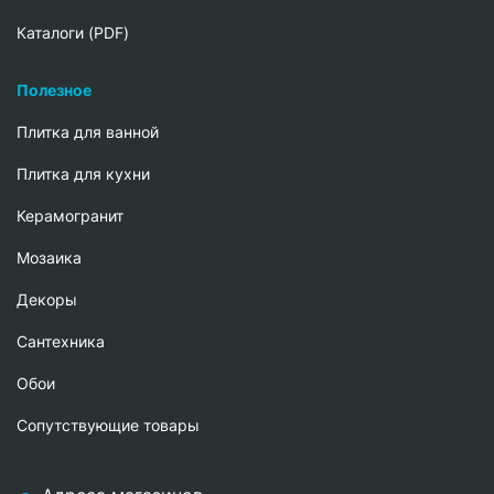
Каталоги (PDF)
Полезное
Плитка для ванной
Плитка для кухни
Керамогранит
Мозаика
Декоры
Сантехника
Обои
Сопутствующие товары