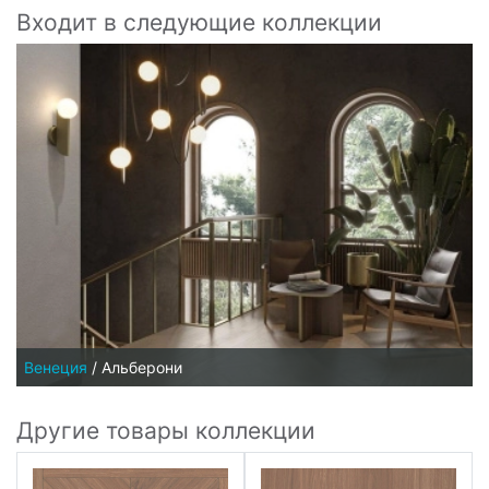
Входит в следующие коллекции
Венеция
/
Альберони
Другие товары коллекции