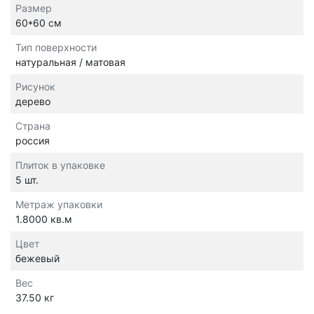
Размер
60*60 см
Тип поверхности
натуральная / матовая
Рисунок
дерево
Страна
россия
Плиток в упаковке
5 шт.
Метраж упаковки
1.8000 кв.м
Цвет
бежевый
Вес
37.50 кг