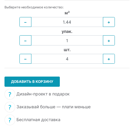
Выберите необходимое количество:
м²
−
+
упак.
−
+
шт.
−
+
ДОБАВИТЬ В КОРЗИНУ
Дизайн-проект в подарок
Заказывай больше — плати меньше
Бесплатная доставка