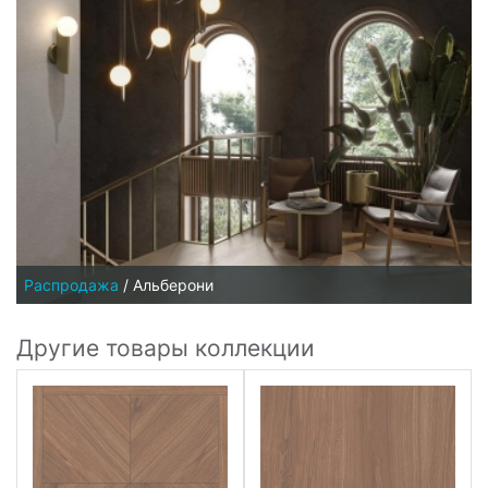
Распродажа
/
Альберони
Другие товары коллекции