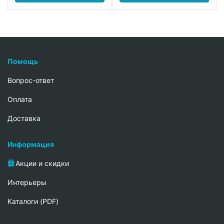
Помощь
Вопрос-ответ
Oплата
Доставка
Информация
Акции и скидки
Интерьеры
Каталоги (PDF)