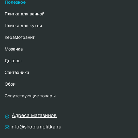
Полезное
Плитка для ванной
Плитка для кухни
Керамогранит
Мозаика
Декоры
Сантехника
Обои
Сопутствующие товары
Адреса магазинов
info@shopkmplitka.ru