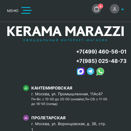
0
МЕНЮ
ОФИЦИАЛЬНЫЙ ИНТЕРНЕТ-МАГАЗИН
+7(499) 460-56-01
+7(985) 025-48-73
КАНТЕМИРОВСКАЯ
г. Москва, ул. Промышленная, 11Ас47
Пн-Вс: с 10-00 до 20-00 (онлайн),Пн-Сб: с 11-00
до 18-00 (склад)
ПРОЛЕТАРСКАЯ
г. Москва, ул. Воронцовская, д. 36, стр.
1