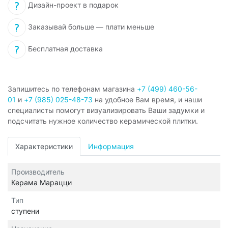
Дизайн-проект в подарок
Заказывай больше — плати меньше
Бесплатная доставка
Запишитесь по телефонам магазина
+7 (499) 460-56-
01
и
+7 (985) 025-48-73
на удобное Вам время, и наши
специалисты помогут визуализировать Ваши задумки и
подсчитать нужное количество керамической плитки.
Характеристики
Информация
Производитель
Керама Марацци
Тип
ступени