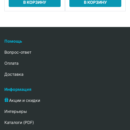
В КОРЗИНУ
В КОРЗИНУ
Помощь
Вопрос-ответ
Oплата
Доставка
Информация
Акции и скидки
Интерьеры
Каталоги (PDF)