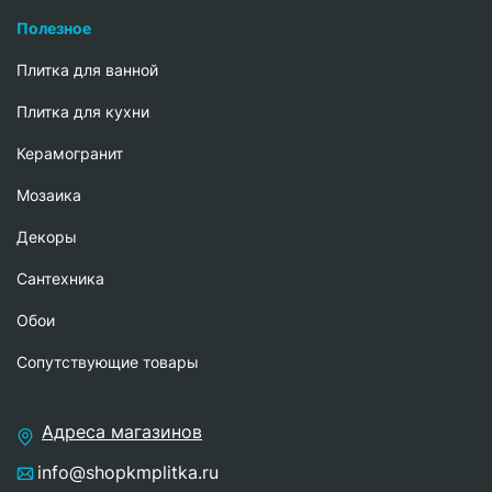
Полезное
Плитка для ванной
Плитка для кухни
Керамогранит
Мозаика
Декоры
Сантехника
Обои
Сопутствующие товары
Адреса магазинов
info@shopkmplitka.ru