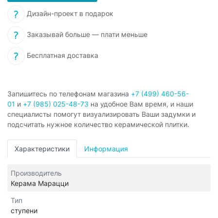
Дизайн-проект в подарок
Заказывай больше — плати меньше
Бесплатная доставка
Запишитесь по телефонам магазина
+7 (499) 460-56-
01
и
+7 (985) 025-48-73
на удобное Вам время, и наши
специалисты помогут визуализировать Ваши задумки и
подсчитать нужное количество керамической плитки.
Характеристики
Информация
Производитель
Керама Марацци
Тип
ступени