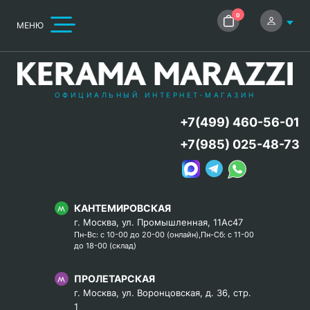
0
МЕНЮ
ОФИЦИАЛЬНЫЙ ИНТЕРНЕТ-МАГАЗИН
+7(499) 460-56-01
+7(985) 025-48-73
КАНТЕМИРОВСКАЯ
г. Москва, ул. Промышленная, 11Ас47
Пн-Вс: с 10-00 до 20-00 (онлайн),Пн-Сб: с 11-00
до 18-00 (склад)
ПРОЛЕТАРСКАЯ
г. Москва, ул. Воронцовская, д. 36, стр.
1