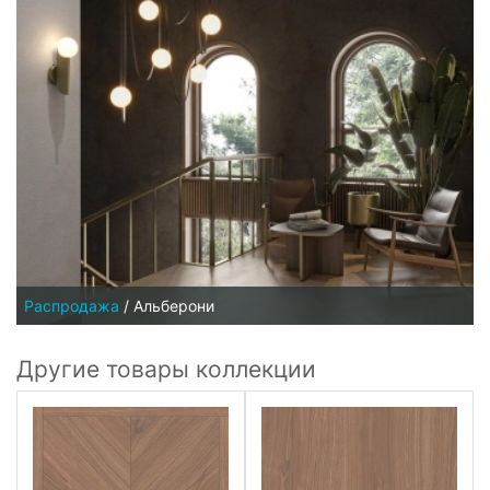
Распродажа
/
Альберони
Другие товары коллекции