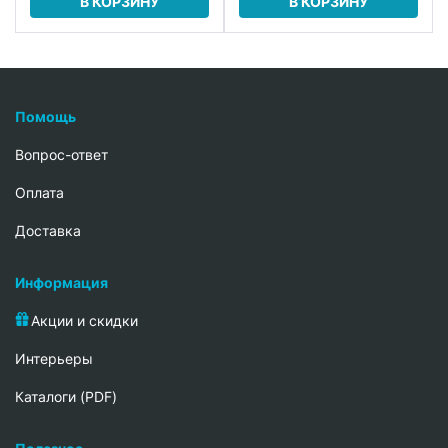
В КОРЗИНУ
В КОРЗИНУ
Помощь
Вопрос-ответ
Oплата
Доставка
Информация
Акции и скидки
Интерьеры
Каталоги (PDF)