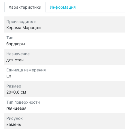
Характеристики
Информация
Производитель
Керама Марацци
Тип
бордюры
Назначение
для стен
Единица измерения
шт
Размер
20*0,6 см
Тип поверхности
глянцевая
Рисунок
камень