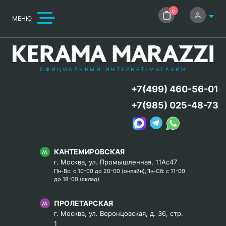
0
МЕНЮ
ОФИЦИАЛЬНЫЙ ИНТЕРНЕТ-МАГАЗИН
+7(499) 460-56-01
+7(985) 025-48-73
КАНТЕМИРОВСКАЯ
г. Москва, ул. Промышленная, 11Ас47
Пн-Вс: с 10-00 до 20-00 (онлайн),Пн-Сб: с 11-00
до 18-00 (склад)
ПРОЛЕТАРСКАЯ
г. Москва, ул. Воронцовская, д. 36, стр.
1