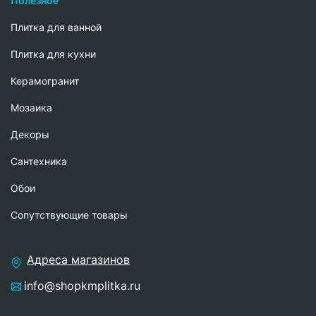
Полезное
Плитка для ванной
Плитка для кухни
Керамогранит
Мозаика
Декоры
Сантехника
Обои
Сопутствующие товары
Адреса магазинов
info@shopkmplitka.ru