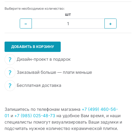
Выберите необходимое количество:
шт
−
+
ДОБАВИТЬ В КОРЗИНУ
Дизайн-проект в подарок
Заказывай больше — плати меньше
Бесплатная доставка
Запишитесь по телефонам магазина
+7 (499) 460-56-
01
и
+7 (985) 025-48-73
на удобное Вам время, и наши
специалисты помогут визуализировать Ваши задумки и
подсчитать нужное количество керамической плитки.