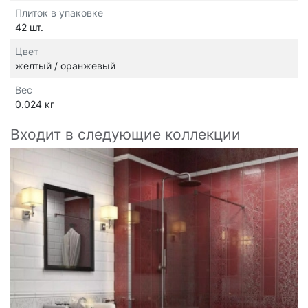
Плиток в упаковке
42 шт.
Цвет
желтый / оранжевый
Вес
0.024 кг
Входит в следующие коллекции