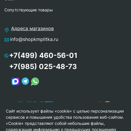
Сопутствующие товары
Адреса магазинов
info@shopkmplitka.ru
+7(499) 460-56-01
+7(985) 025-48-73
Сайт использует файлы «cookie» с целью персонализации
сервисов и повышения удобства пользования веб-сайтом.
«Cookie» представляют собой небольшие файлы,
содержащие информацию о предыдущих посещениях