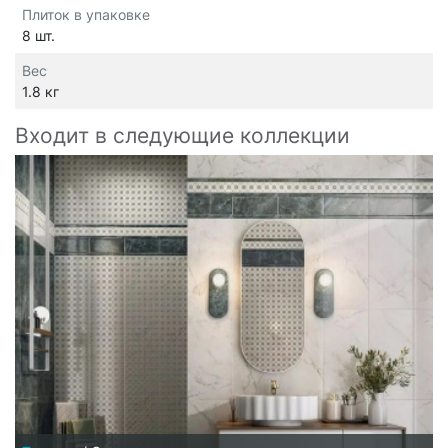
Плиток в упаковке
8 шт.
Вес
1.8 кг
Входит в следующие коллекции