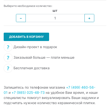
Выберите необходимое количество:
шт
−
+
ДОБАВИТЬ В КОРЗИНУ
Дизайн-проект в подарок
Заказывай больше — плати меньше
Бесплатная доставка
Запишитесь по телефонам магазина
+7 (499) 460-56-
01
и
+7 (985) 025-48-73
на удобное Вам время, и наши
специалисты помогут визуализировать Ваши задумки и
подсчитать нужное количество керамической плитки.