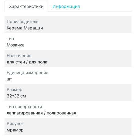
Характеристики
Информация
Производитель
Керама Марацци
Тип
Мозаика
Назначение
для стен / для пола
Единица измерения
шт
Размер
32*32 см
Тип поверхности
лаппатированная / полированная
Рисунок
мрамор