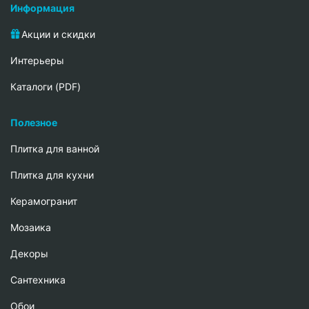
Информация
Акции и скидки
Интерьеры
Каталоги (PDF)
Полезное
Плитка для ванной
Плитка для кухни
Керамогранит
Мозаика
Декоры
Сантехника
Обои