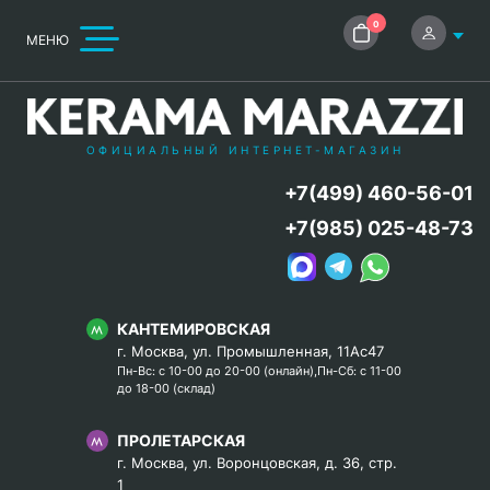
0
МЕНЮ
ОФИЦИАЛЬНЫЙ ИНТЕРНЕТ-МАГАЗИН
+7(499) 460-56-01
+7(985) 025-48-73
КАНТЕМИРОВСКАЯ
г. Москва, ул. Промышленная, 11Ас47
Пн-Вс: с 10-00 до 20-00 (онлайн),Пн-Сб: с 11-00
до 18-00 (склад)
ПРОЛЕТАРСКАЯ
г. Москва, ул. Воронцовская, д. 36, стр.
1