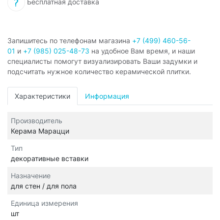
Бесплатная доставка
Запишитесь по телефонам магазина
+7 (499) 460-56-
01
и
+7 (985) 025-48-73
на удобное Вам время, и наши
специалисты помогут визуализировать Ваши задумки и
подсчитать нужное количество керамической плитки.
Характеристики
Информация
Производитель
Керама Марацци
Тип
декоративные вставки
Назначение
для стен / для пола
Единица измерения
шт