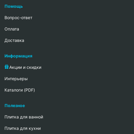
Помощь
Вопрос-ответ
Oплата
Доставка
Информация
Акции и скидки
Интерьеры
Каталоги (PDF)
Полезное
Плитка для ванной
Плитка для кухни