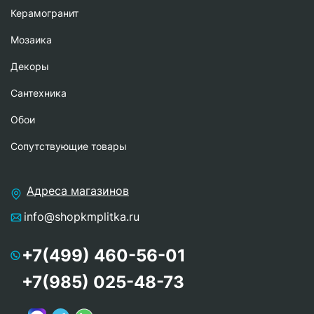
Керамогранит
Мозаика
Декоры
Сантехника
Обои
Сопутствующие товары
Адреса магазинов
info@shopkmplitka.ru
+7(499) 460-56-01
+7(985) 025-48-73