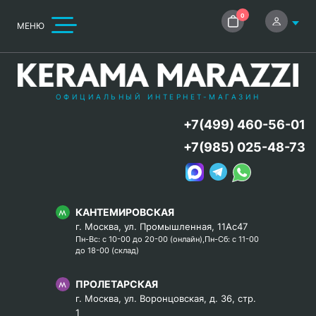
0
МЕНЮ
ОФИЦИАЛЬНЫЙ ИНТЕРНЕТ-МАГАЗИН
+7(499) 460-56-01
+7(985) 025-48-73
КАНТЕМИРОВСКАЯ
г. Москва, ул. Промышленная, 11Ас47
Пн-Вс: с 10-00 до 20-00 (онлайн),Пн-Сб: с 11-00
до 18-00 (склад)
ПРОЛЕТАРСКАЯ
г. Москва, ул. Воронцовская, д. 36, стр.
1