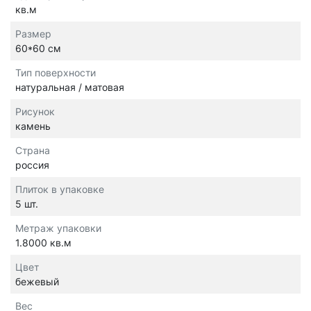
кв.м
Размер
60*60 см
Тип поверхности
натуральная / матовая
Рисунок
камень
Страна
россия
Плиток в упаковке
5 шт.
Метраж упаковки
1.8000 кв.м
Цвет
бежевый
Вес