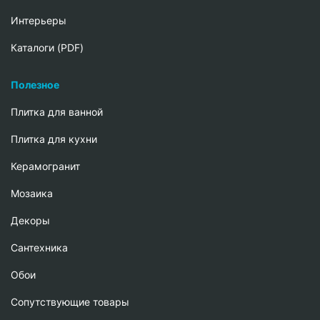
Интерьеры
Каталоги (PDF)
Полезное
Плитка для ванной
Плитка для кухни
Керамогранит
Мозаика
Декоры
Сантехника
Обои
Сопутствующие товары