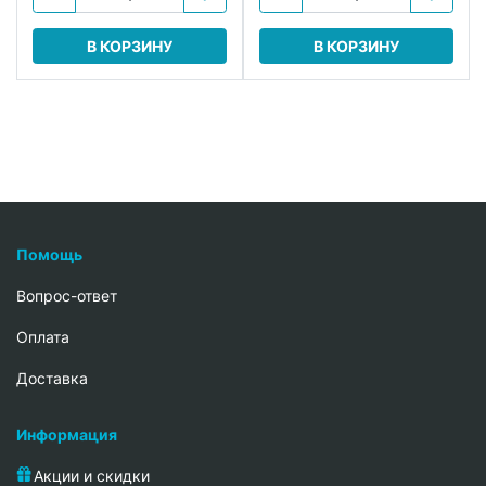
В КОРЗИНУ
В КОРЗИНУ
Помощь
Вопрос-ответ
Oплата
Доставка
Информация
Акции и скидки