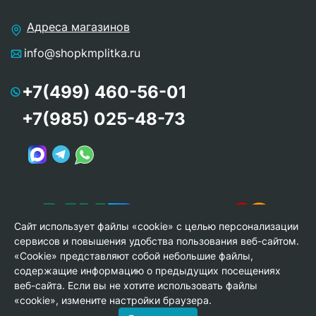
Адреса магазинов
info@shopkmplitka.ru
+7(499) 460-56-01
+7(985) 025-48-73
Сайт использует файлы «cookie» с целью персонализации
сервисов и повышения удобства пользования веб-сайтом.
«Cookie» представляют собой небольшие файлы,
содержащие информацию о предыдущих посещениях
веб-сайта. Если вы не хотите использовать файлы
© Copyright 2013-2026 KERAMA MARAZZI, ООО «Гамма
«cookie», измените настройки браузера.
Керамика»