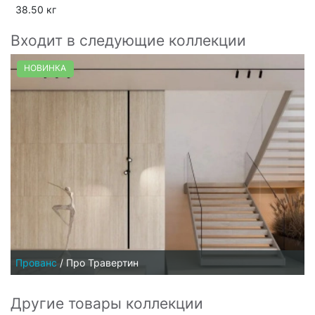
38.50 кг
Входит в следующие коллекции
НОВИНКА
Прованс
/
Про Травертин
Другие товары коллекции