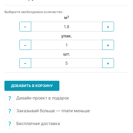
Выберите необходимое количество:
м²
−
+
упак.
−
+
шт.
−
+
ДОБАВИТЬ В КОРЗИНУ
Дизайн-проект в подарок
Заказывай больше — плати меньше
Бесплатная доставка