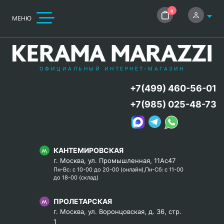
0
МЕНЮ
ОФИЦИАЛЬНЫЙ ИНТЕРНЕТ-МАГАЗИН
+7(499) 460-56-01
+7(985) 025-48-73
КАНТЕМИРОВСКАЯ
г. Москва, ул. Промышленная, 11Ас47
Пн-Вс: с 10-00 до 20-00 (онлайн),Пн-Сб: с 11-00
до 18-00 (склад)
ПРОЛЕТАРСКАЯ
г. Москва, ул. Воронцовская, д. 36, стр.
1