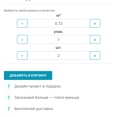
Выберите необходимое количество:
м²
−
+
упак.
−
+
шт.
−
+
ДОБАВИТЬ В КОРЗИНУ
Дизайн-проект в подарок
Заказывай больше — плати меньше
Бесплатная доставка