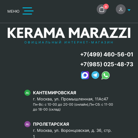
0
МЕНЮ
ОФИЦИАЛЬНЫЙ ИНТЕРНЕТ-МАГАЗИН
+7(499) 460-56-01
+7(985) 025-48-73
КАНТЕМИРОВСКАЯ
г. Москва, ул. Промышленная, 11Ас47
Пн-Вс: с 10-00 до 20-00 (онлайн),Пн-Сб: с 11-00
до 18-00 (склад)
ПРОЛЕТАРСКАЯ
г. Москва, ул. Воронцовская, д. 36, стр.
1