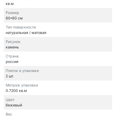
кв.м
Размер
60*60 см
Тип поверхности
натуральная / матовая
Рисунок
камень
Страна
россия
Плиток в упаковке
2 шт.
Метраж упаковки
0.7200 кв.м
Цвет
бежевый
Вес