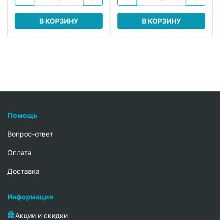
В КОРЗИНУ
В КОРЗИНУ
Помощь
Вопрос-ответ
Oплата
Доставка
Информация
Акции и скидки