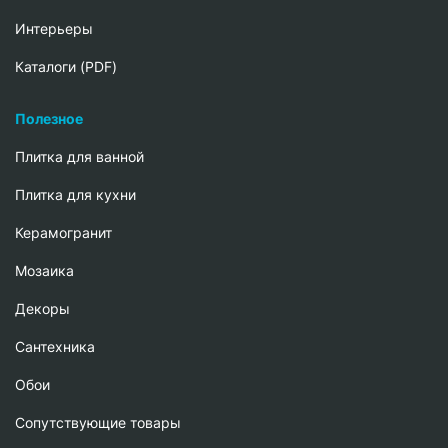
Интерьеры
Каталоги (PDF)
Полезное
Плитка для ванной
Плитка для кухни
Керамогранит
Мозаика
Декоры
Сантехника
Обои
Сопутствующие товары