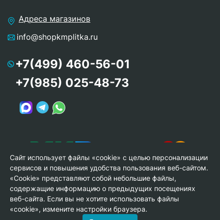
Адреса магазинов
info@shopkmplitka.ru
+7(499) 460-56-01
+7(985) 025-48-73
Сайт использует файлы «cookie» с целью персонализации
сервисов и повышения удобства пользования веб-сайтом.
«Cookie» представляют собой небольшие файлы,
содержащие информацию о предыдущих посещениях
веб-сайта. Если вы не хотите использовать файлы
© Copyright 2013-2026 KERAMA MARAZZI, ООО «Гамма
«cookie», измените настройки браузера.
Керамика»