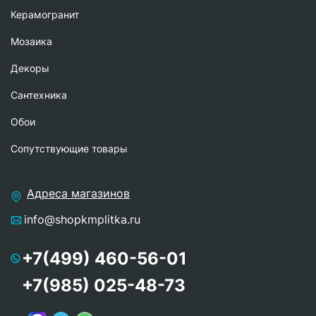
Керамогранит
Мозаика
Декоры
Сантехника
Обои
Сопутствующие товары
Адреса магазинов
info@shopkmplitka.ru
+7(499) 460-56-01
+7(985) 025-48-73