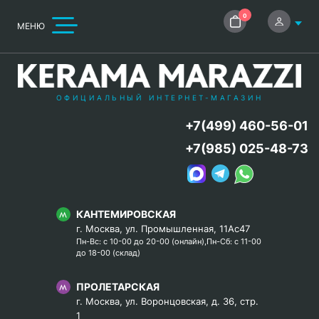
0
МЕНЮ
ОФИЦИАЛЬНЫЙ ИНТЕРНЕТ-МАГАЗИН
+7(499) 460-56-01
+7(985) 025-48-73
КАНТЕМИРОВСКАЯ
г. Москва, ул. Промышленная, 11Ас47
Пн-Вс: с 10-00 до 20-00 (онлайн),Пн-Сб: с 11-00
до 18-00 (склад)
ПРОЛЕТАРСКАЯ
г. Москва, ул. Воронцовская, д. 36, стр.
1