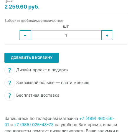
Цена:
2 259.60 руб.
Выберите необходимое количество:
шт
−
+
ДОБАВИТЬ В КОРЗИНУ
Дизайн-проект в подарок
Заказывай больше — плати меньше
Бесплатная доставка
Запишитесь по телефонам магазина
+7 (499) 460-56-
01
и
+7 (985) 025-48-73
на удобное Вам время, и наши
специалисты помогут визуализировать Ваши задумки и