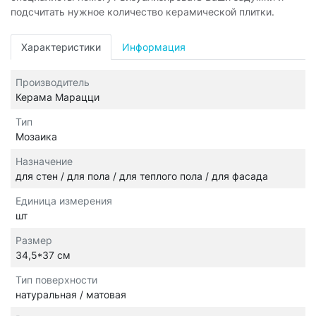
подсчитать нужное количество керамической плитки.
Характеристики
Информация
Производитель
Керама Марацци
Тип
Мозаика
Назначение
для стен / для пола / для теплого пола / для фасада
Единица измерения
шт
Размер
34,5*37 см
Тип поверхности
натуральная / матовая