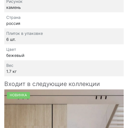
Рисунок
камень
Страна
россия
Плиток в упаковке
6 шт.
Цвет
бежевый
Вес
1.7 кг
Входит в следующие коллекции
НОВИНКА