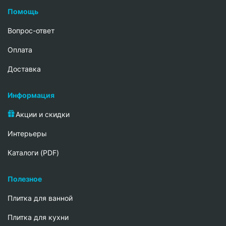
Помощь
Вопрос-ответ
Oплата
Доставка
Информация
Акции и скидки
Интерьеры
Каталоги (PDF)
Полезное
Плитка для ванной
Плитка для кухни