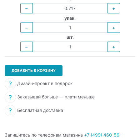
−
+
упак.
−
+
шт.
−
+
ДОБАВИТЬ В КОРЗИНУ
Дизайн-проект в подарок
Заказывай больше — плати меньше
Бесплатная доставка
Запишитесь по телефонам магазина
+7 (499) 460-56-