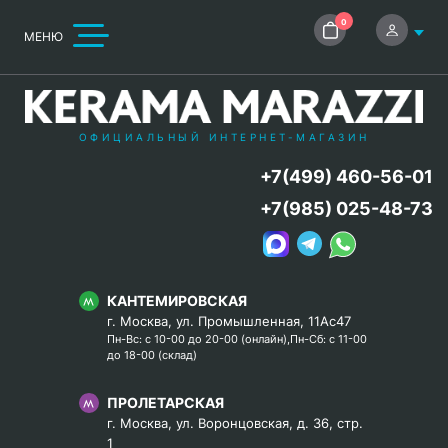
0
МЕНЮ
ОФИЦИАЛЬНЫЙ ИНТЕРНЕТ-МАГАЗИН
+7(499) 460-56-01
+7(985) 025-48-73
КАНТЕМИРОВСКАЯ
г. Москва, ул. Промышленная, 11Ас47
Пн-Вс: с 10-00 до 20-00 (онлайн),Пн-Сб: с 11-00
до 18-00 (склад)
ПРОЛЕТАРСКАЯ
г. Москва, ул. Воронцовская, д. 36, стр.
1