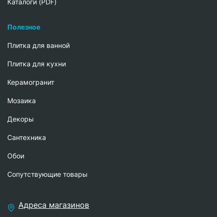
Каталоги (PDF)
Полезное
Плитка для ванной
Плитка для кухни
Керамогранит
Мозаика
Декоры
Сантехника
Обои
Сопутствующие товары
Адреса магазинов