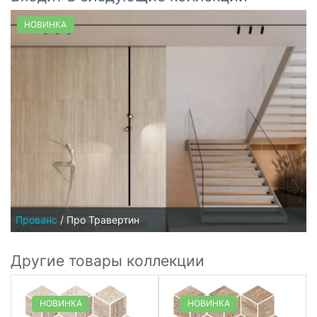
НОВИНКА
Прованс
/
Про Травертин
Другие товары коллекции
НОВИНКА
НОВИНКА