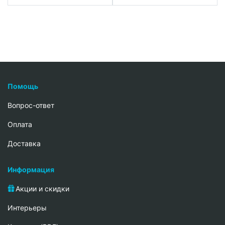
Помощь
Вопрос-ответ
Oплата
Доставка
Информация
Акции и скидки
Интерьеры