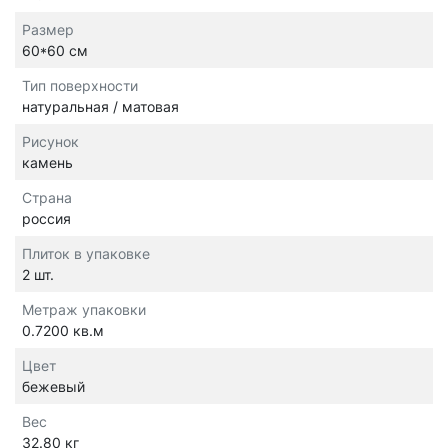
Размер
60*60 см
Тип поверхности
натуральная / матовая
Рисунок
камень
Страна
россия
Плиток в упаковке
2 шт.
Метраж упаковки
0.7200 кв.м
Цвет
бежевый
Вес
32.80 кг