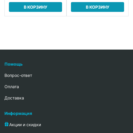
В КОРЗИНУ
В КОРЗИНУ
Помощь
Вопрос-ответ
Oплата
Доставка
Информация
Акции и скидки