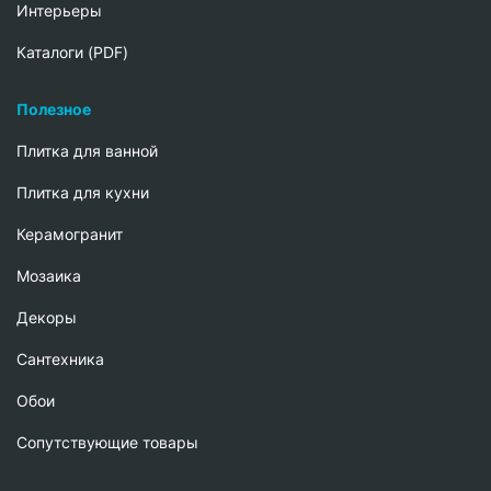
Интерьеры
Каталоги (PDF)
Полезное
Плитка для ванной
Плитка для кухни
Керамогранит
Мозаика
Декоры
Сантехника
Обои
Сопутствующие товары