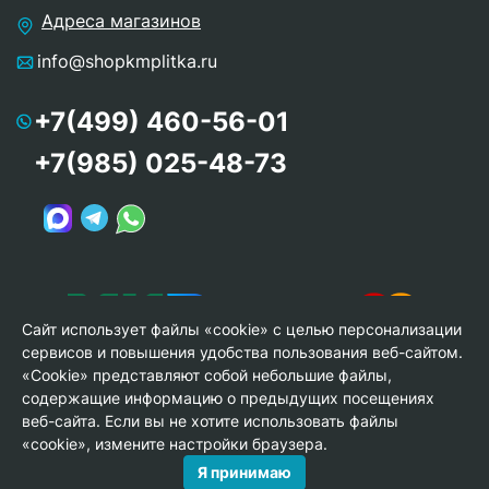
Адреса магазинов
info@shopkmplitka.ru
+7(499) 460-56-01
+7(985) 025-48-73
Сайт использует файлы «cookie» с целью персонализации
сервисов и повышения удобства пользования веб-сайтом.
«Cookie» представляют собой небольшие файлы,
содержащие информацию о предыдущих посещениях
веб-сайта. Если вы не хотите использовать файлы
© Copyright 2013-2026 KERAMA MARAZZI, ООО «Гамма
«cookie», измените настройки браузера.
Керамика»
Я принимаю