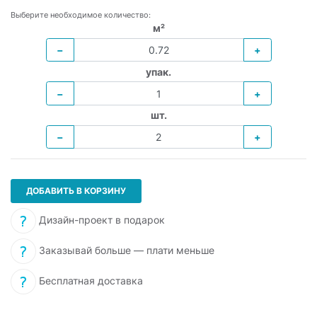
Выберите необходимое количество:
м²
−
+
упак.
−
+
шт.
−
+
ДОБАВИТЬ В КОРЗИНУ
Дизайн-проект в подарок
Заказывай больше — плати меньше
Бесплатная доставка