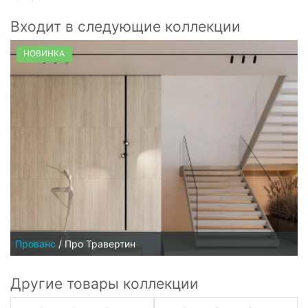
Входит в следующие коллекции
НОВИНКА
Прованс
/
Про Травертин
Другие товары коллекции