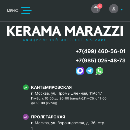
0
МЕНЮ
ОФИЦИАЛЬНЫЙ ИНТЕРНЕТ-МАГАЗИН
+7(499) 460-56-01
+7(985) 025-48-73
КАНТЕМИРОВСКАЯ
г. Москва, ул. Промышленная, 11Ас47
Пн-Вс: с 10-00 до 20-00 (онлайн),Пн-Сб: с 11-00
до 18-00 (склад)
ПРОЛЕТАРСКАЯ
г. Москва, ул. Воронцовская, д. 36, стр.
1