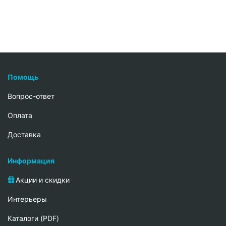
Помощь
Вопрос-ответ
Oплата
Доставка
Информация
Акции и скидки
Интерьеры
Каталоги (PDF)