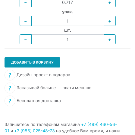
−
+
упак.
−
+
шт.
−
+
ДОБАВИТЬ В КОРЗИНУ
Дизайн-проект в подарок
Заказывай больше — плати меньше
Бесплатная доставка
Запишитесь по телефонам магазина
+7 (499) 460-56-
01
и
+7 (985) 025-48-73
на удобное Вам время, и наши