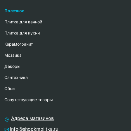
Полезное
Плитка для ванной
Плитка для кухни
Керамогранит
Мозаика
Декоры
Сантехника
Обои
Сопутствующие товары
Адреса магазинов
info@shopkmplitka.ru