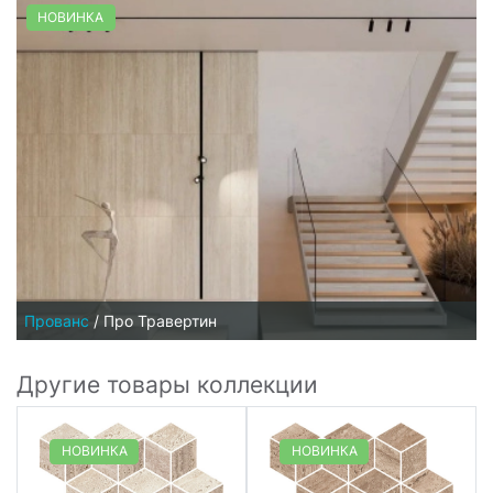
НОВИНКА
Прованс
/
Про Травертин
Другие товары коллекции
НОВИНКА
НОВИНКА