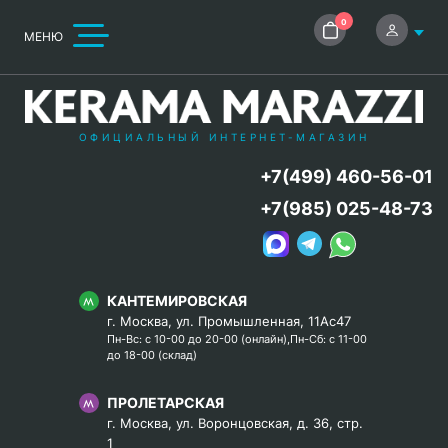
0
МЕНЮ
ОФИЦИАЛЬНЫЙ ИНТЕРНЕТ-МАГАЗИН
+7(499) 460-56-01
+7(985) 025-48-73
КАНТЕМИРОВСКАЯ
г. Москва, ул. Промышленная, 11Ас47
Пн-Вс: с 10-00 до 20-00 (онлайн),Пн-Сб: с 11-00
до 18-00 (склад)
ПРОЛЕТАРСКАЯ
г. Москва, ул. Воронцовская, д. 36, стр.
1