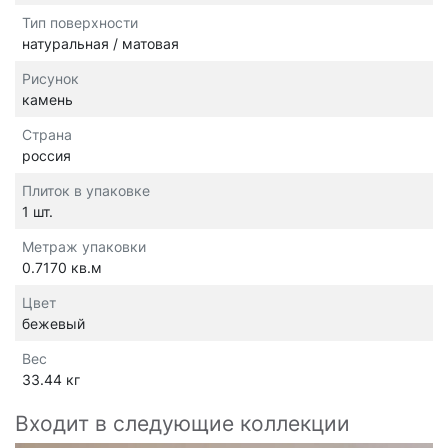
Тип поверхности
натуральная / матовая
Рисунок
камень
Страна
россия
Плиток в упаковке
1 шт.
Метраж упаковки
0.7170 кв.м
Цвет
бежевый
Вес
33.44 кг
Входит в следующие коллекции