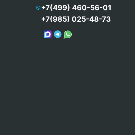
+7(499) 460-56-01
+7(985) 025-48-73