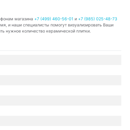
ефонам магазина
+7 (499) 460-56-01
и
+7 (985) 025-48-73
емя, и наши специалисты помогут визуализировать Ваши
ать нужное количество керамической плитки.