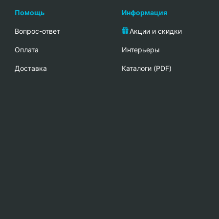
Помощь
Информация
Вопрос-ответ
Акции и скидки
Oплата
Интерьеры
Доставка
Каталоги (PDF)