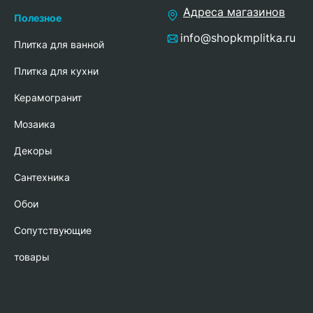
Адреса магазинов
Полезное
info@shopkmplitka.ru
Плитка для ванной
Плитка для кухни
Керамогранит
Мозаика
Декоры
Сантехника
Обои
Сопутствующие
товары