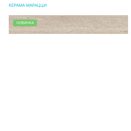
КЕРАМА МАРАЦЦИ
НОВИНКА