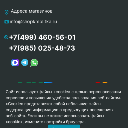
Адреса магазинов
info@shopkmplitka.ru
+7(499) 460-56-01
+7(985) 025-48-73
Сайт использует файлы «cookie» с целью персонализации
сервисов и повышения удобства пользования веб-сайтом.
«Cookie» представляют собой небольшие файлы,
содержащие информацию о предыдущих посещениях
веб-сайта. Если вы не хотите использовать файлы
© Copyright 2013-2026 KERAMA MARAZZI, ООО «Гамма
«cookie», измените настройки браузера.
Керамика»