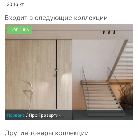
30.16 кг
Входит в следующие коллекции
НОВИНКА
Прованс
/
Про Травертин
Другие товары коллекции