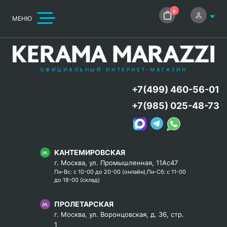
0
МЕНЮ
ОФИЦИАЛЬНЫЙ ИНТЕРНЕТ-МАГАЗИН
+7(499) 460-56-01
+7(985) 025-48-73
КАНТЕМИРОВСКАЯ
г. Москва, ул. Промышленная, 11Ас47
Пн-Вс: с 10-00 до 20-00 (онлайн),Пн-Сб: с 11-00
до 18-00 (склад)
ПРОЛЕТАРСКАЯ
г. Москва, ул. Воронцовская, д. 36, стр.
1