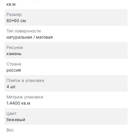
кв.м
Размер
60*60 см
Тип поверхности
натуральная / матовая
Рисунок
камень
Страна
россия
Плиток в упаковке
4 шт.
Метраж упаковки
1.4400 кв.м
Цвет
бежевый
Вес