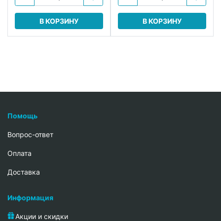
В КОРЗИНУ
В КОРЗИНУ
Помощь
Вопрос-ответ
Oплата
Доставка
Информация
Акции и скидки