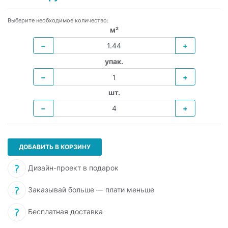
Выберите необходимое количество:
м²
−
+
упак.
−
+
шт.
−
+
ДОБАВИТЬ В КОРЗИНУ
Дизайн-проект в подарок
Заказывай больше — плати меньше
Бесплатная доставка