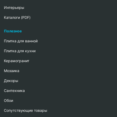
Интерьеры
Каталоги (PDF)
Полезное
Плитка для ванной
Плитка для кухни
Керамогранит
Мозаика
Декоры
Сантехника
Обои
Сопутствующие товары