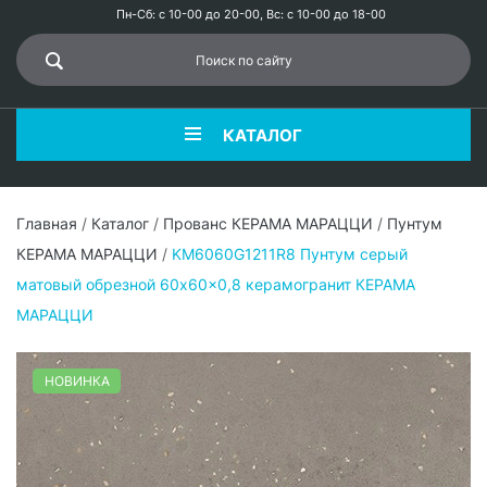
Пн-Сб: с 10-00 до 20-00, Вс: с 10-00 до 18-00
КАТАЛОГ
Главная
/
Каталог
/
Прованс КЕРАМА МАРАЦЦИ
/
Пунтум
КЕРАМА МАРАЦЦИ
/
KM6060G1211R8 Пунтум серый
матовый обрезной 60x60x0,8 керамогранит КЕРАМА
МАРАЦЦИ
НОВИНКА