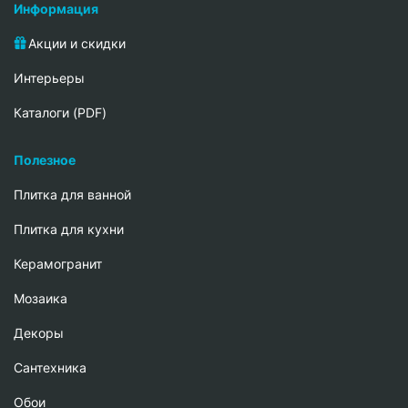
Информация
Акции и скидки
Интерьеры
Каталоги (PDF)
Полезное
Плитка для ванной
Плитка для кухни
Керамогранит
Мозаика
Декоры
Сантехника
Обои