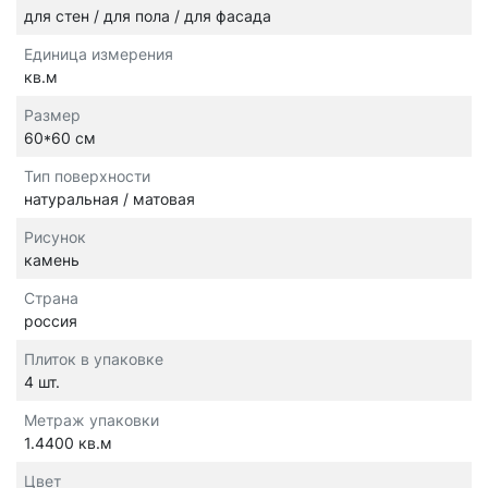
для стен / для пола / для фасада
Единица измерения
кв.м
Размер
60*60 см
Тип поверхности
натуральная / матовая
Рисунок
камень
Страна
россия
Плиток в упаковке
4 шт.
Метраж упаковки
1.4400 кв.м
Цвет