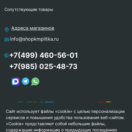
Сопутствующие товары
Адреса магазинов
info@shopkmplitka.ru
+7(499) 460-56-01
+7(985) 025-48-73
Сайт использует файлы «cookie» с целью персонализации
сервисов и повышения удобства пользования веб-сайтом.
«Cookie» представляют собой небольшие файлы,
содержащие информацию о предыдущих посещениях