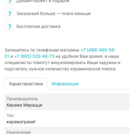
Дизайн-проект в подарок
Заказывай больше — плати меньше
Бесплатная доставка
Запишитесь по телефонам магазина
+7 (499) 460-56-
01
и
+7 (985) 025-48-73
на удобное Вам время, и наши
специалисты помогут визуализировать Ваши задумки и
подсчитать нужное количество керамической плитки.
Характеристики
Информация
Производитель
Керама Марацци
Тип
керамогранит
Назначение