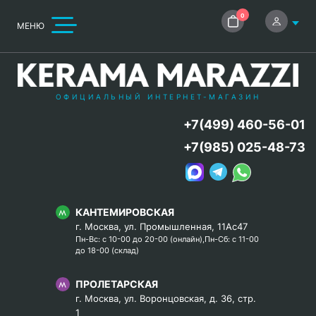
0
МЕНЮ
ОФИЦИАЛЬНЫЙ ИНТЕРНЕТ-МАГАЗИН
+7(499) 460-56-01
+7(985) 025-48-73
КАНТЕМИРОВСКАЯ
г. Москва, ул. Промышленная, 11Ас47
Пн-Вс: с 10-00 до 20-00 (онлайн),Пн-Сб: с 11-00
до 18-00 (склад)
ПРОЛЕТАРСКАЯ
г. Москва, ул. Воронцовская, д. 36, стр.
1