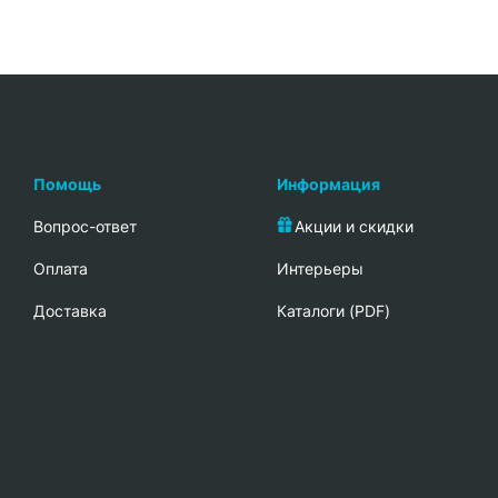
Помощь
Информация
Вопрос-ответ
Акции и скидки
Oплата
Интерьеры
Доставка
Каталоги (PDF)