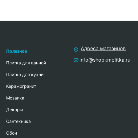
Адреса магазинов
Полезное
info@shopkmplitka.ru
Плитка для ванной
Плитка для кухни
Керамогранит
Мозаика
Декоры
Сантехника
Обои