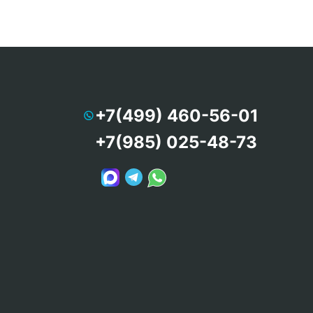
+7(499) 460-56-01
+7(985) 025-48-73