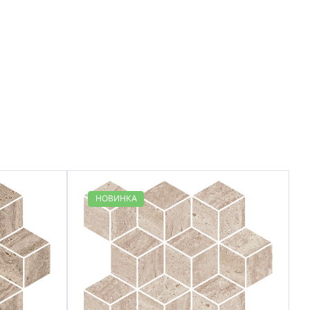
НОВИНКА