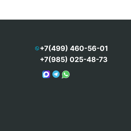
+7(499) 460-56-01
+7(985) 025-48-73