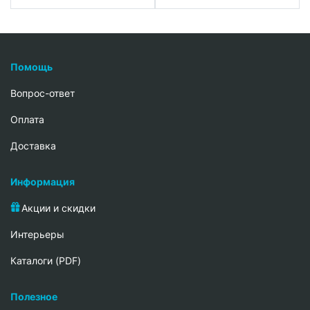
Помощь
Вопрос-ответ
Oплата
Доставка
Информация
Акции и скидки
Интерьеры
Каталоги (PDF)
Полезное