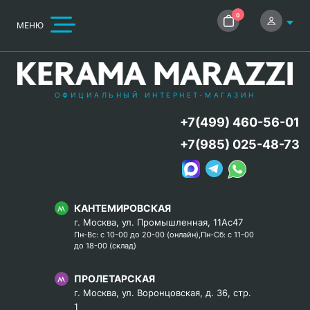
0
МЕНЮ
ОФИЦИАЛЬНЫЙ ИНТЕРНЕТ-МАГАЗИН
+7(499) 460-56-01
+7(985) 025-48-73
КАНТЕМИРОВСКАЯ
г. Москва, ул. Промышленная, 11Ас47
Пн-Вс: с 10-00 до 20-00 (онлайн),Пн-Сб: с 11-00
до 18-00 (склад)
ПРОЛЕТАРСКАЯ
г. Москва, ул. Воронцовская, д. 36, стр.
1