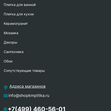
Плитка для ванной
Плитка для кухни
Керамогранит
Мозаика
Декоры
Сантехника
Обои
Сопутствующие товары
Адреса магазинов
info@shopkmplitka.ru
+7(499) 460-56-01