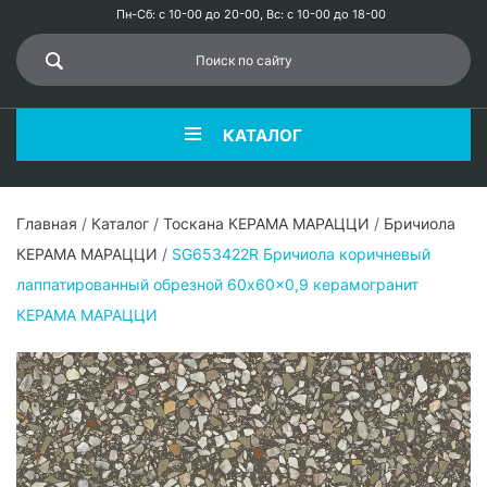
Пн-Сб: с 10-00 до 20-00, Вс: с 10-00 до 18-00
КАТАЛОГ
Главная
/
Каталог
/
Тоскана КЕРАМА МАРАЦЦИ
/
Бричиола
КЕРАМА МАРАЦЦИ
/
SG653422R Бричиола коричневый
лаппатированный обрезной 60x60x0,9 керамогранит
КЕРАМА МАРАЦЦИ