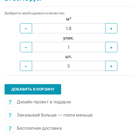
Выберите необходимое количество:
м²
−
+
упак.
−
+
шт.
−
+
ДОБАВИТЬ В КОРЗИНУ
Дизайн-проект в подарок
Заказывай больше — плати меньше
Бесплатная доставка