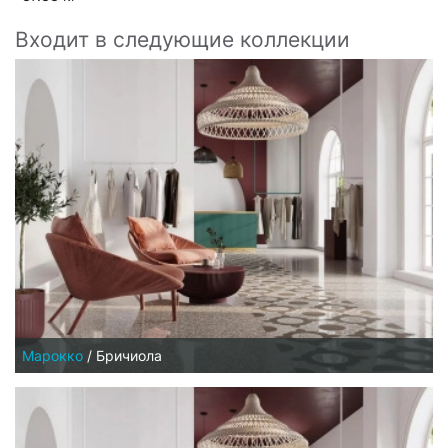
Входит в следующие коллекции
Марокко
/
Бричиола