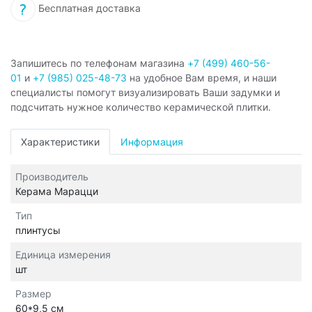
Бесплатная доставка
Запишитесь по телефонам магазина
+7 (499) 460-56-
01
и
+7 (985) 025-48-73
на удобное Вам время, и наши
специалисты помогут визуализировать Ваши задумки и
подсчитать нужное количество керамической плитки.
Характеристики
Информация
Производитель
Керама Марацци
Тип
плинтусы
Единица измерения
шт
Размер
60*9,5 см