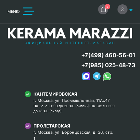
0
МЕНЮ
ОФИЦИАЛЬНЫЙ ИНТЕРНЕТ-МАГАЗИН
+7(499) 460-56-01
+7(985) 025-48-73
КАНТЕМИРОВСКАЯ
г. Москва, ул. Промышленная, 11Ас47
Пн-Вс: с 10-00 до 20-00 (онлайн),Пн-Сб: с 11-00
до 18-00 (склад)
ПРОЛЕТАРСКАЯ
г. Москва, ул. Воронцовская, д. 36, стр.
1