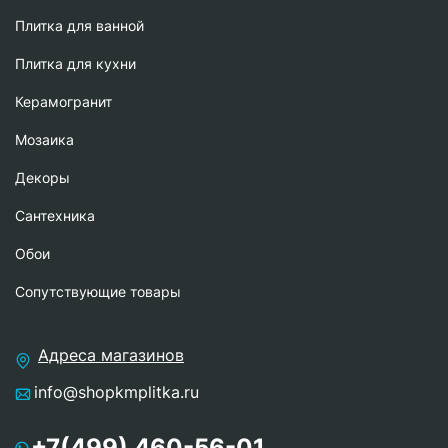
Плитка для ванной
Плитка для кухни
Керамогранит
Мозаика
Декоры
Сантехника
Обои
Сопутствующие товары
Адреса магазинов
info@shopkmplitka.ru
+7(499) 460-56-01