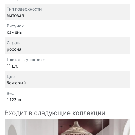
Тип поверхности
матовая
Рисунок
камень
Страна
россия
Плиток в упаковке
11 шт.
Цвет
бежевый
Вес
1.123 кг
Входит в следующие коллекции