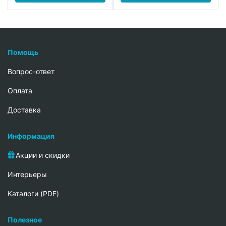
Помощь
Вопрос-ответ
Oплата
Доставка
Информация
Акции и скидки
Интерьеры
Каталоги (PDF)
Полезное