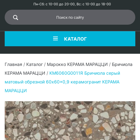
Пн-Сб: с 10-00 до 20-00, Вс: с 10-00 до 18-00
КАТАЛОГ
Главная
/
Каталог
/
Марокко КЕРАМА МАРАЦЦИ
/
Бричиола
КЕРАМА МАРАЦЦИ
/
KM6060G0011R Бричиола серый
матовый обрезной 60x60x0,9 керамогранит КЕРАМА
МАРАЦЦИ