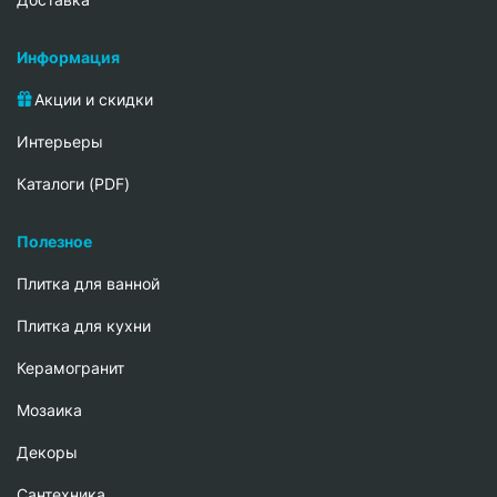
Информация
Акции и скидки
Интерьеры
Каталоги (PDF)
Полезное
Плитка для ванной
Плитка для кухни
Керамогранит
Мозаика
Декоры
Сантехника