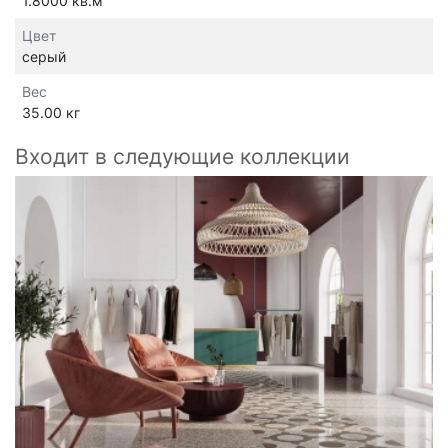
1.8000 кв.м
Цвет
серый
Вес
35.00 кг
Входит в следующие коллекции