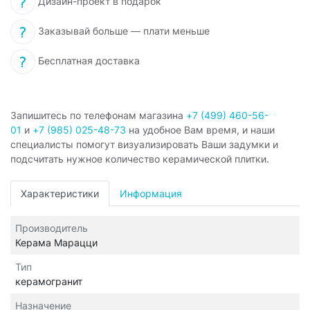
Дизайн-проект в подарок
Заказывай больше — плати меньше
Бесплатная доставка
Запишитесь по телефонам магазина
+7 (499) 460-56-
01
и
+7 (985) 025-48-73
на удобное Вам время, и наши
специалисты помогут визуализировать Ваши задумки и
подсчитать нужное количество керамической плитки.
Характеристики
Информация
Производитель
Керама Марацци
Тип
керамогранит
Назначение