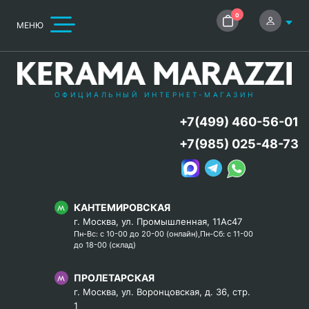
0
МЕНЮ
ОФИЦИАЛЬНЫЙ ИНТЕРНЕТ-МАГАЗИН
+7(499) 460-56-01
+7(985) 025-48-73
КАНТЕМИРОВСКАЯ
г. Москва, ул. Промышленная, 11Ас47
Пн-Вс: с 10-00 до 20-00 (онлайн),Пн-Сб: с 11-00
до 18-00 (склад)
ПРОЛЕТАРСКАЯ
г. Москва, ул. Воронцовская, д. 36, стр.
1