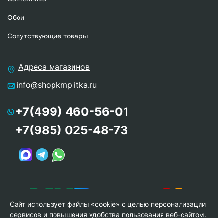
Обои
Сопутствующие товары
Адреса магазинов
info@shopkmplitka.ru
+7(499) 460-56-01
+7(985) 025-48-73
Сайт использует файлы «cookie» с целью персонализации
сервисов и повышения удобства пользования веб-сайтом.