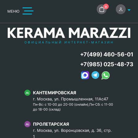
0
МЕНЮ
ОФИЦИАЛЬНЫЙ ИНТЕРНЕТ-МАГАЗИН
+7(499) 460-56-01
+7(985) 025-48-73
КАНТЕМИРОВСКАЯ
г. Москва, ул. Промышленная, 11Ас47
Пн-Вс: с 10-00 до 20-00 (онлайн),Пн-Сб: с 11-00
до 18-00 (склад)
ПРОЛЕТАРСКАЯ
г. Москва, ул. Воронцовская, д. 36, стр.
1