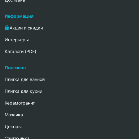
Информация
Акции и скидки
Интерьеры
Каталоги (PDF)
Полезное
Плитка для ванной
Плитка для кухни
Керамогранит
Мозаика
Декоры
Сантехника