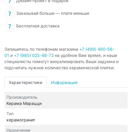
Дизайн-проект в подарок
Заказывай больше — плати меньше
Бесплатная доставка
Запишитесь по телефонам магазина
+7 (499) 460-56-
01
и
+7 (985) 025-48-73
на удобное Вам время, и наши
специалисты помогут визуализировать Ваши задумки и
подсчитать нужное количество керамической плитки.
Характеристики
Информация
Производитель
Керама Марацци
Тип
керамогранит
Назначение