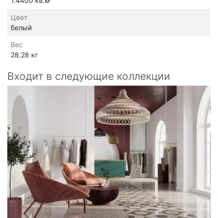
1.4400 кв.м
Цвет
белый
Вес
28.28 кг
Входит в следующие коллекции