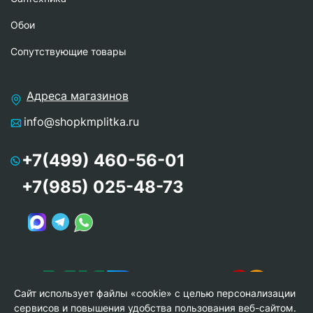
Обои
Сопутствующие товары
Адреса магазинов
info@shopkmplitka.ru
+7(499) 460-56-01
+7(985) 025-48-73
Сайт использует файлы «cookie» с целью персонализации
сервисов и повышения удобства пользования веб-сайтом.