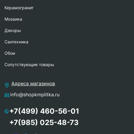
Керамогранит
Мозаика
Декоры
Сантехника
Обои
Сопутствующие товары
Адреса магазинов
info@shopkmplitka.ru
+7(499) 460-56-01
+7(985) 025-48-73