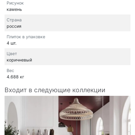
Рисунок
камень
Страна
россия
Плиток в упаковке
4 шт.
Цвет
коричневый
Вес
4.688 кг
Входит в следующие коллекции