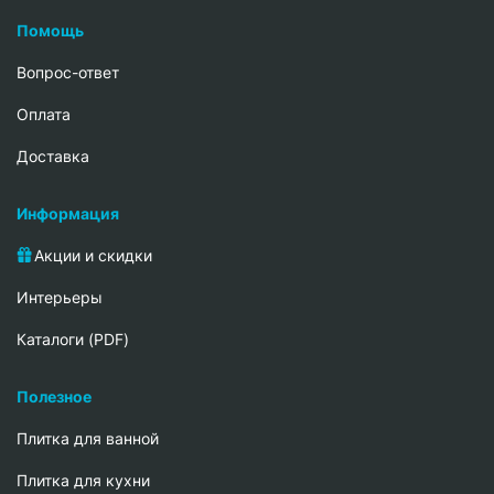
Помощь
Вопрос-ответ
Oплата
Доставка
Информация
Акции и скидки
Интерьеры
Каталоги (PDF)
Полезное
Плитка для ванной
Плитка для кухни