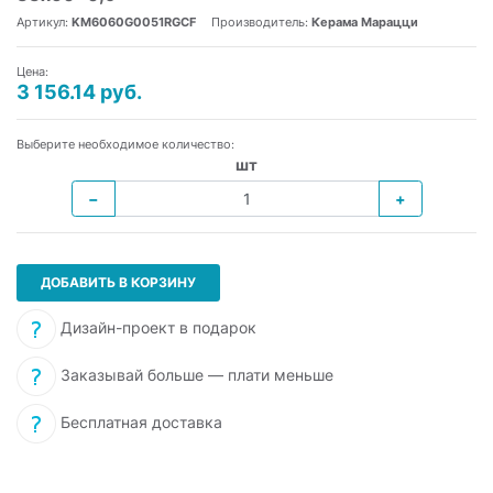
Артикул:
KM6060G0051RGCF
Производитель:
Керама Марацци
Цена:
3 156.14 руб.
Выберите необходимое количество:
шт
−
+
ДОБАВИТЬ В КОРЗИНУ
Дизайн-проект в подарок
Заказывай больше — плати меньше
Бесплатная доставка