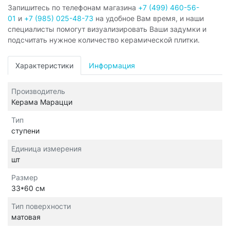
Запишитесь по телефонам магазина
+7 (499) 460-56-
01
и
+7 (985) 025-48-73
на удобное Вам время, и наши
специалисты помогут визуализировать Ваши задумки и
подсчитать нужное количество керамической плитки.
Характеристики
Информация
Производитель
Керама Марацци
Тип
ступени
Единица измерения
шт
Размер
33*60 см
Тип поверхности
матовая