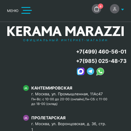
0
МЕНЮ
ОФИЦИАЛЬНЫЙ ИНТЕРНЕТ-МАГАЗИН
+7(499) 460-56-01
+7(985) 025-48-73
КАНТЕМИРОВСКАЯ
г. Москва, ул. Промышленная, 11Ас47
Пн-Вс: с 10-00 до 20-00 (онлайн),Пн-Сб: с 11-00
до 18-00 (склад)
ПРОЛЕТАРСКАЯ
г. Москва, ул. Воронцовская, д. 36, стр.
1