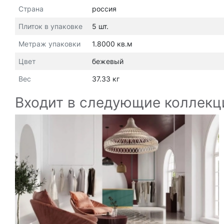
Страна
россия
Плиток в упаковке
5 шт.
Метраж упаковки
1.8000 кв.м
Цвет
бежевый
Вес
37.33 кг
Входит в следующие коллекц