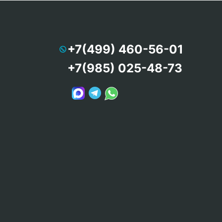
+7(499) 460-56-01
+7(985) 025-48-73