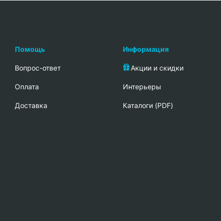
Помощь
Информация
Вопрос-ответ
Акции и скидки
Oплата
Интерьеры
Доставка
Каталоги (PDF)