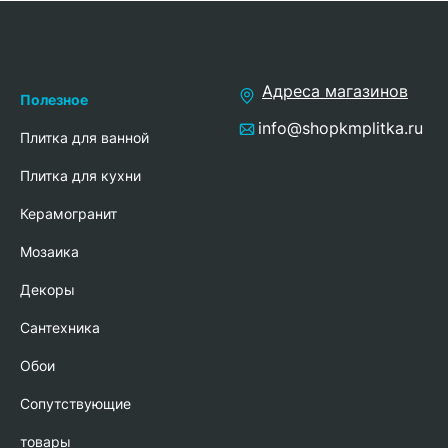
Адреса магазинов
Полезное
info@shopkmplitka.ru
Плитка для ванной
Плитка для кухни
Керамогранит
Мозаика
Декоры
Сантехника
Обои
Сопутствующие
товары