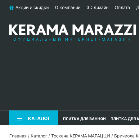
Акции и скидки
О компании
3D дизайн
Оплата
Д
ОФИЦИАЛЬНЫЙ ИНТЕРНЕТ-МАГАЗИН
КАТАЛОГ
ПЛИТКА ДЛЯ ВАННОЙ
ПЛИТКА ДЛЯ 
Главная
/
Каталог
/
Тоскана КЕРАМА МАРАЦЦИ
/
Бричиола 