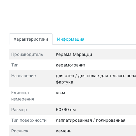
Характеристики
Информация
Производитель
Керама Марацци
Тип
керамогранит
Назначение
для стен / для пола / для теплого пол
фартука
Единица
кв.м
измерения
Размер
60*60 см
Тип поверхности
лаппатированная / полированная
Рисунок
камень