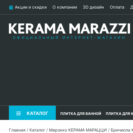
Акции и скидки
О компании
3D дизайн
Оплата
Д
ОФИЦИАЛЬНЫЙ ИНТЕРНЕТ-МАГАЗИН
КАТАЛОГ
ПЛИТКА ДЛЯ ВАННОЙ
ПЛИТКА ДЛЯ 
Главная
/
Каталог
/
Марокко КЕРАМА МАРАЦЦИ
/
Бричиола