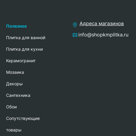
Адреса магазинов
Полезное
info@shopkmplitka.ru
Плитка для ванной
Плитка для кухни
Керамогранит
Мозаика
Декоры
Сантехника
Обои
Сопутствующие
товары