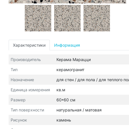
Характеристики
Информация
Производитель
Керама Марацци
Тип
керамогранит
Назначение
для стен / для пола / для теплого п
Единица измерения
кв.м
Размер
60*60 см
Тип поверхности
натуральная / матовая
Рисунок
камень