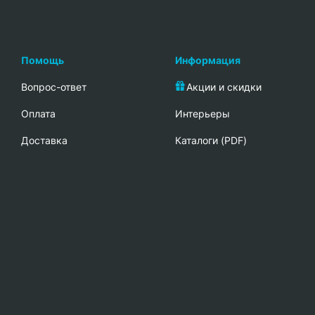
Помощь
Информация
Вопрос-ответ
Акции и скидки
Oплата
Интерьеры
Доставка
Каталоги (PDF)