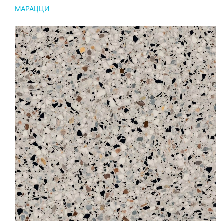
МАРАЦЦИ