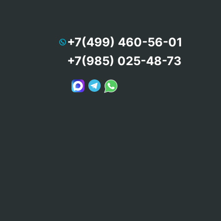
+7(499) 460-56-01
+7(985) 025-48-73