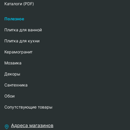
Каталоги (PDF)
Полезное
Плитка для ванной
Плитка для кухни
Керамогранит
Мозаика
Декоры
Сантехника
Обои
Сопутствующие товары
Адреса магазинов