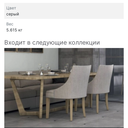
Цвет
серый
Вес
5.615 кг
Входит в следующие коллекции