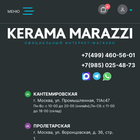
0
МЕНЮ
ОФИЦИАЛЬНЫЙ ИНТЕРНЕТ-МАГАЗИН
+7(499) 460-56-01
+7(985) 025-48-73
КАНТЕМИРОВСКАЯ
г. Москва, ул. Промышленная, 11Ас47
Пн-Вс: с 10-00 до 20-00 (онлайн),Пн-Сб: с 11-00
до 18-00 (склад)
ПРОЛЕТАРСКАЯ
г. Москва, ул. Воронцовская, д. 36, стр.
1