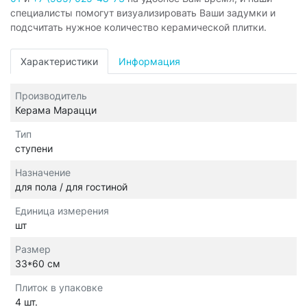
специалисты помогут визуализировать Ваши задумки и
подсчитать нужное количество керамической плитки.
Характеристики
Информация
Производитель
Керама Марацци
Тип
ступени
Назначение
для пола / для гостиной
Единица измерения
шт
Размер
33*60 см
Плиток в упаковке
4 шт.