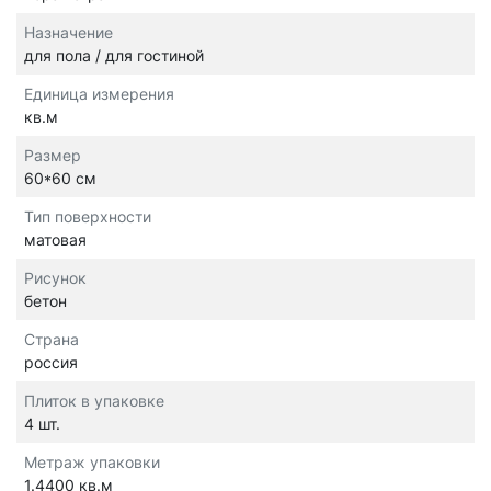
Назначение
для пола / для гостиной
Единица измерения
кв.м
Размер
60*60 см
Тип поверхности
матовая
Рисунок
бетон
Страна
россия
Плиток в упаковке
4 шт.
Метраж упаковки
1.4400 кв.м