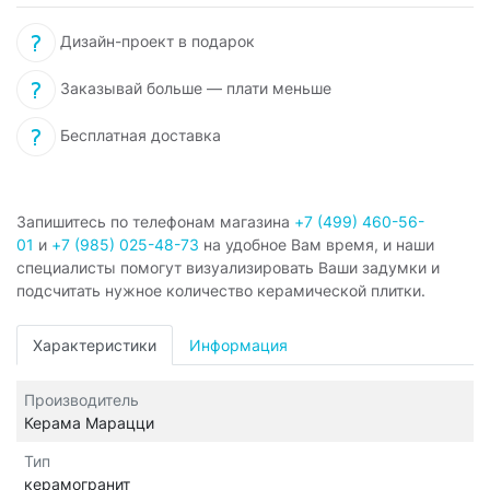
Дизайн-проект в подарок
Заказывай больше — плати меньше
Бесплатная доставка
Запишитесь по телефонам магазина
+7 (499) 460-56-
01
и
+7 (985) 025-48-73
на удобное Вам время, и наши
специалисты помогут визуализировать Ваши задумки и
подсчитать нужное количество керамической плитки.
Характеристики
Информация
Производитель
Керама Марацци
Тип
керамогранит