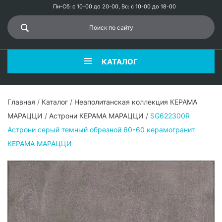
Пн-Сб: с 10-00 до 20-00, Вс: с 10-00 до 18-00
КАТАЛОГ
Главная
/
Каталог
/
Неаполитанская коллекция КЕРАМА
МАРАЦЦИ
/
Астрони КЕРАМА МАРАЦЦИ
/
SG622300R
Астрони серый темный обрезной 60*60 керамогранит
КЕРАМА МАРАЦЦИ