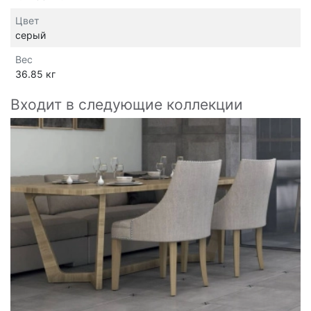
Цвет
серый
Вес
36.85 кг
Входит в следующие коллекции