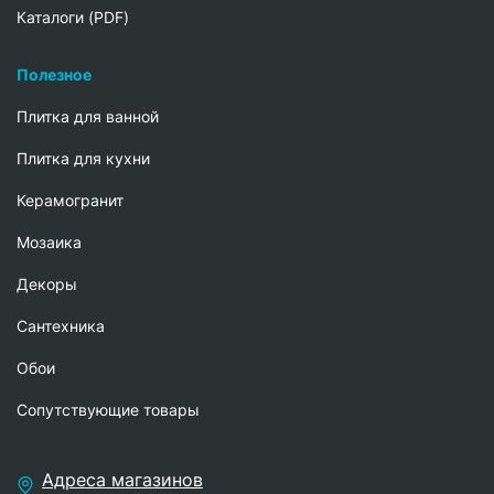
Каталоги (PDF)
Полезное
Плитка для ванной
Плитка для кухни
Керамогранит
Мозаика
Декоры
Сантехника
Обои
Сопутствующие товары
Адреса магазинов