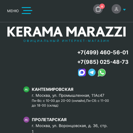
0
МЕНЮ
ОФИЦИАЛЬНЫЙ ИНТЕРНЕТ-МАГАЗИН
+7(499) 460-56-01
+7(985) 025-48-73
КАНТЕМИРОВСКАЯ
г. Москва, ул. Промышленная, 11Ас47
Пн-Вс: с 10-00 до 20-00 (онлайн),Пн-Сб: с 11-00
до 18-00 (склад)
ПРОЛЕТАРСКАЯ
г. Москва, ул. Воронцовская, д. 36, стр.
1