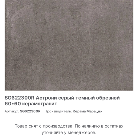
SG622300R Астрони серый темный обрезной
60*60 керамогранит
Артикул:
SG622300R
Производитель:
Керама Марацци
Товар снят с производства. По наличию в остатках
уточняйте у менеджеров.