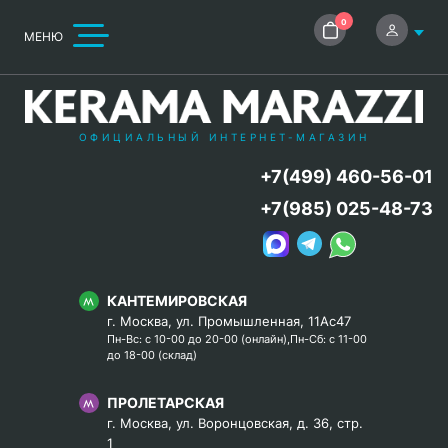
0
МЕНЮ
ОФИЦИАЛЬНЫЙ ИНТЕРНЕТ-МАГАЗИН
+7(499) 460-56-01
+7(985) 025-48-73
КАНТЕМИРОВСКАЯ
г. Москва, ул. Промышленная, 11Ас47
Пн-Вс: с 10-00 до 20-00 (онлайн),Пн-Сб: с 11-00
до 18-00 (склад)
ПРОЛЕТАРСКАЯ
г. Москва, ул. Воронцовская, д. 36, стр.
1