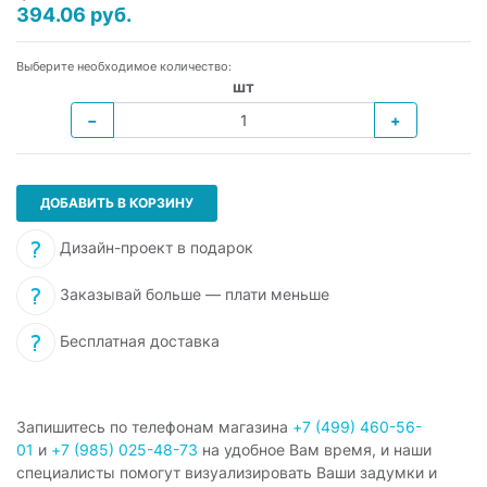
394.06 руб.
Выберите необходимое количество:
шт
−
+
ДОБАВИТЬ В КОРЗИНУ
Дизайн-проект в подарок
Заказывай больше — плати меньше
Бесплатная доставка
Запишитесь по телефонам магазина
+7 (499) 460-56-
01
и
+7 (985) 025-48-73
на удобное Вам время, и наши
специалисты помогут визуализировать Ваши задумки и