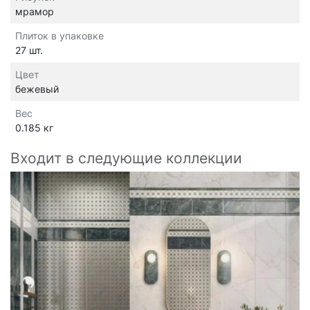
мрамор
Плиток в упаковке
27 шт.
Цвет
бежевый
Вес
0.185 кг
Входит в следующие коллекции