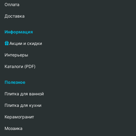
Oплата
Доставка
Информация
Акции и скидки
Интерьеры
Каталоги (PDF)
Полезное
Плитка для ванной
Плитка для кухни
Керамогранит
Мозаика