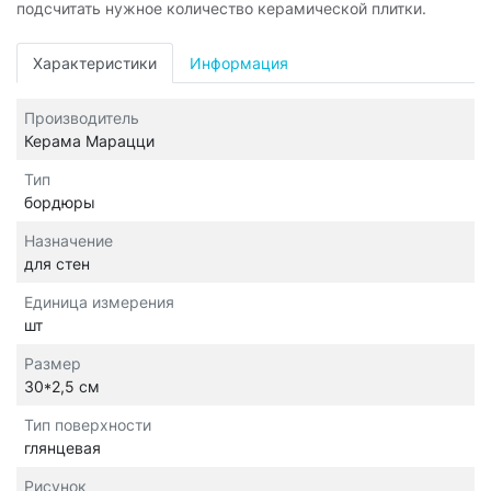
подсчитать нужное количество керамической плитки.
Характеристики
Информация
Производитель
Керама Марацци
Тип
бордюры
Назначение
для стен
Единица измерения
шт
Размер
30*2,5 см
Тип поверхности
глянцевая
Рисунок