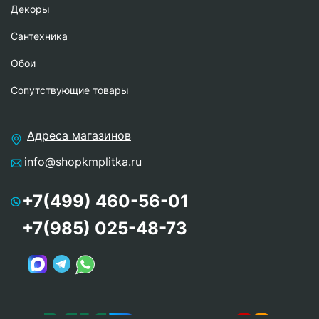
Декоры
Сантехника
Обои
Сопутствующие товары
Адреса магазинов
info@shopkmplitka.ru
+7(499) 460-56-01
+7(985) 025-48-73