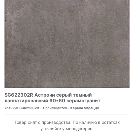
SG622302R Астрони серый темный
лаппатированный 60*60 керамогранит
Артикул:
SG622302R
Производитель:
Керама Марацци
Товар снят с производства. По наличию в остатках
уточняйте у менеджеров.