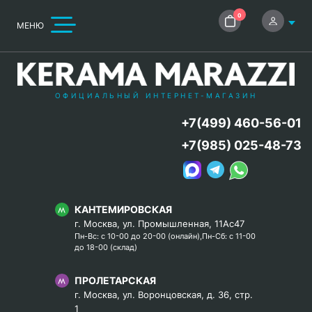
0
МЕНЮ
ОФИЦИАЛЬНЫЙ ИНТЕРНЕТ-МАГАЗИН
+7(499) 460-56-01
+7(985) 025-48-73
КАНТЕМИРОВСКАЯ
г. Москва, ул. Промышленная, 11Ас47
Пн-Вс: с 10-00 до 20-00 (онлайн),Пн-Сб: с 11-00
до 18-00 (склад)
ПРОЛЕТАРСКАЯ
г. Москва, ул. Воронцовская, д. 36, стр.
1