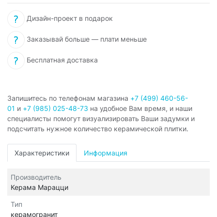
Дизайн-проект в подарок
Заказывай больше — плати меньше
Бесплатная доставка
Запишитесь по телефонам магазина
+7 (499) 460-56-
01
и
+7 (985) 025-48-73
на удобное Вам время, и наши
специалисты помогут визуализировать Ваши задумки и
подсчитать нужное количество керамической плитки.
Характеристики
Информация
Производитель
Керама Марацци
Тип
керамогранит