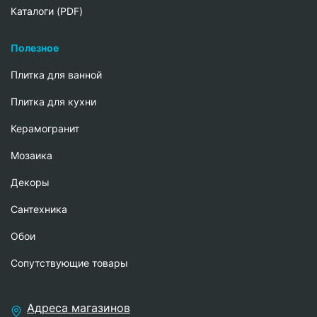
Каталоги (PDF)
Полезное
Плитка для ванной
Плитка для кухни
Керамогранит
Мозаика
Декоры
Сантехника
Обои
Сопутствующие товары
Адреса магазинов