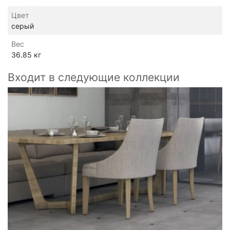
Цвет
серый
Вес
36.85 кг
Входит в следующие коллекции