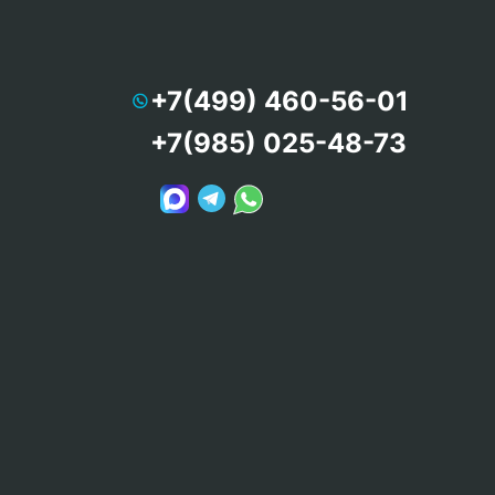
+7(499) 460-56-01
+7(985) 025-48-73