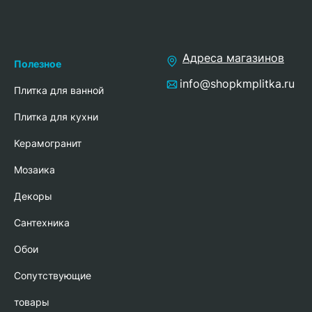
Адреса магазинов
Полезное
info@shopkmplitka.ru
Плитка для ванной
Плитка для кухни
Керамогранит
Мозаика
Декоры
Сантехника
Обои
Сопутствующие
товары