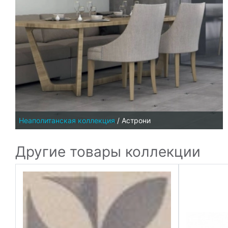
Неаполитанская коллекция
/
Астрони
Другие товары коллекции