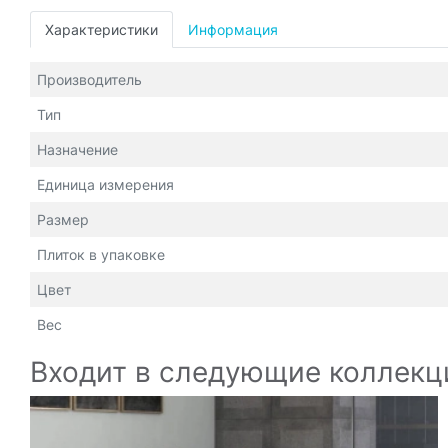
Характеристики
Информация
Производитель
Тип
Назначение
Единица измерения
Размер
Плиток в упаковке
Цвет
Вес
Входит в следующие коллекц