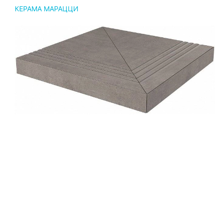
КЕРАМА МАРАЦЦИ