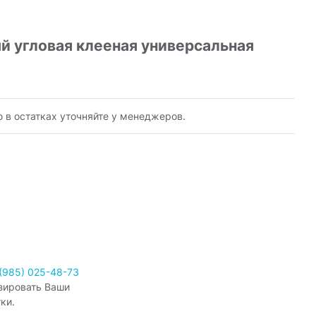
 угловая клееная универсальная
ю в остатках уточняйте у менеджеров.
(985) 025-48-73
зировать Ваши
ки.