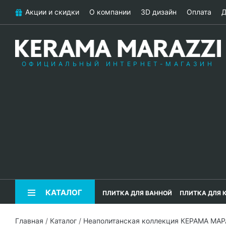
Акции и скидки
О компании
3D дизайн
Оплата
Д
ОФИЦИАЛЬНЫЙ ИНТЕРНЕТ-МАГАЗИН
КАТАЛОГ
ПЛИТКА ДЛЯ ВАННОЙ
ПЛИТКА ДЛЯ 
Главная
/
Каталог
/
Неаполитанская коллекция КЕРАМА МА