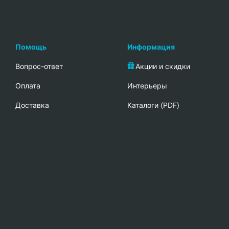
Помощь
Информация
Вопрос-ответ
Акции и скидки
Oплата
Интерьеры
Доставка
Каталоги (PDF)