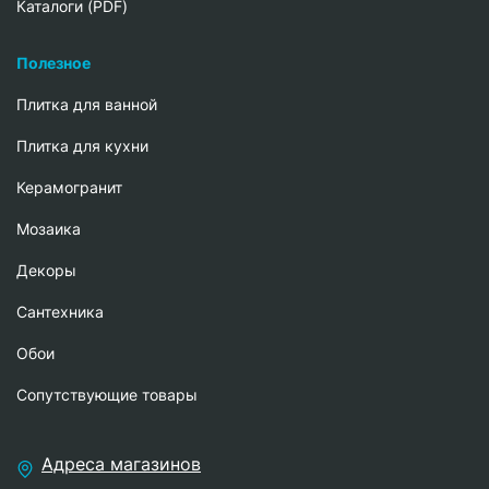
Каталоги (PDF)
Полезное
Плитка для ванной
Плитка для кухни
Керамогранит
Мозаика
Декоры
Сантехника
Обои
Сопутствующие товары
Адреса магазинов