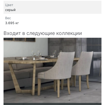
Цвет
серый
Вес
3.695 кг
Входит в следующие коллекции