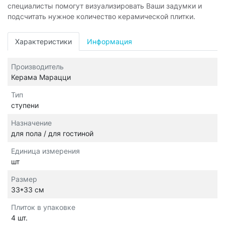
специалисты помогут визуализировать Ваши задумки и
подсчитать нужное количество керамической плитки.
Характеристики
Информация
Производитель
Керама Марацци
Тип
ступени
Назначение
для пола / для гостиной
Единица измерения
шт
Размер
33*33 см
Плиток в упаковке
4 шт.