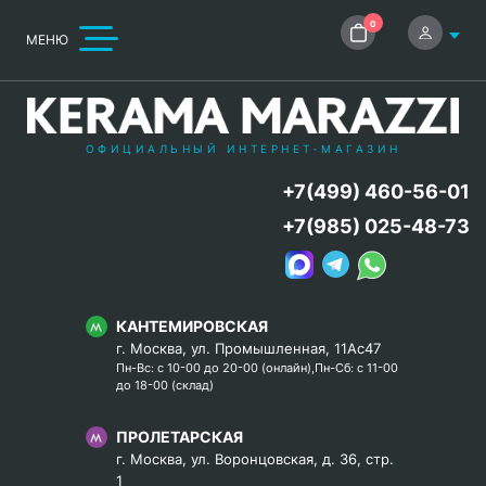
0
МЕНЮ
ОФИЦИАЛЬНЫЙ ИНТЕРНЕТ-МАГАЗИН
+7(499) 460-56-01
+7(985) 025-48-73
КАНТЕМИРОВСКАЯ
г. Москва, ул. Промышленная, 11Ас47
Пн-Вс: с 10-00 до 20-00 (онлайн),Пн-Сб: с 11-00
до 18-00 (склад)
ПРОЛЕТАРСКАЯ
г. Москва, ул. Воронцовская, д. 36, стр.
1