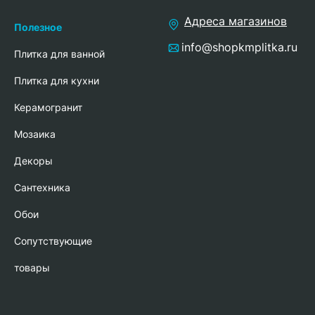
Адреса магазинов
Полезное
info@shopkmplitka.ru
Плитка для ванной
Плитка для кухни
Керамогранит
Мозаика
Декоры
Сантехника
Обои
Сопутствующие
товары