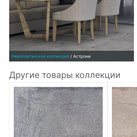
Неаполитанская коллекция
/
Астрони
Другие товары коллекции