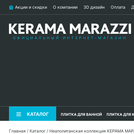
Акции и скидки
О компании
3D дизайн
Оплата
Д
ОФИЦИАЛЬНЫЙ ИНТЕРНЕТ-МАГАЗИН
КАТАЛОГ
ПЛИТКА ДЛЯ ВАННОЙ
ПЛИТКА ДЛЯ 
Главная
/
Каталог
/
Неаполитанская коллекция КЕРАМА МА