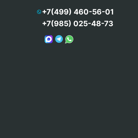
+7(499) 460-56-01
+7(985) 025-48-73