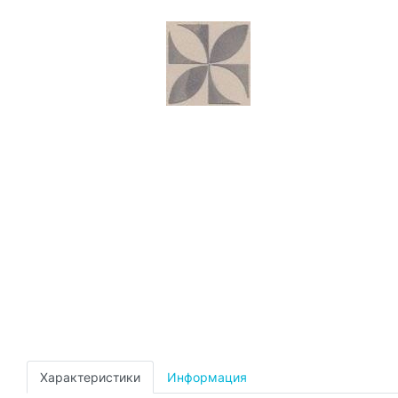
Характеристики
Информация