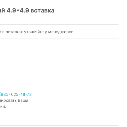
й 4.9*4.9 вставка
ю в остатках уточняйте у менеджеров.
(985) 025-48-73
зировать Ваши
ки.