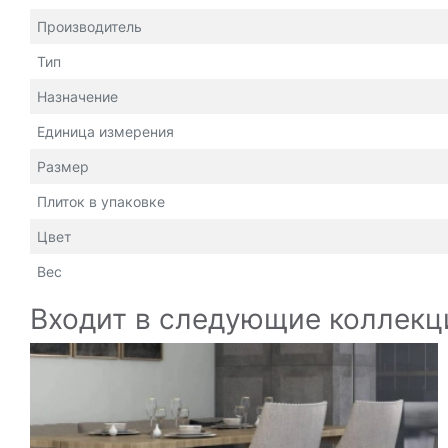
Производитель
Тип
Назначение
Единица измерения
Размер
Плиток в упаковке
Цвет
Вес
Входит в следующие коллекц