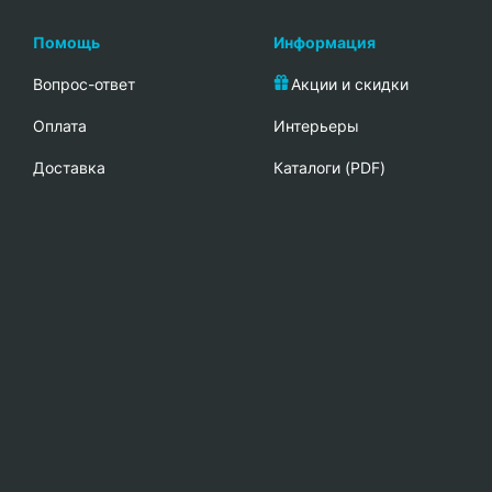
Помощь
Информация
Вопрос-ответ
Акции и скидки
Oплата
Интерьеры
Доставка
Каталоги (PDF)