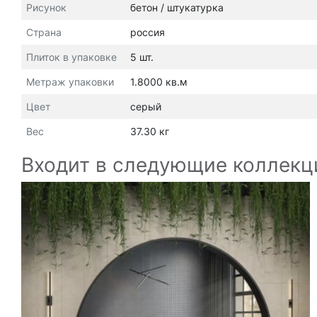
Рисунок
бетон / штукатурка
Страна
россия
Плиток в упаковке
5 шт.
Метраж упаковки
1.8000 кв.м
Цвет
серый
Вес
37.30 кг
Входит в следующие коллекц