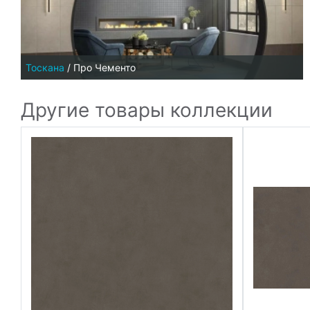
Тоскана
/
Про Чементо
Другие товары коллекции