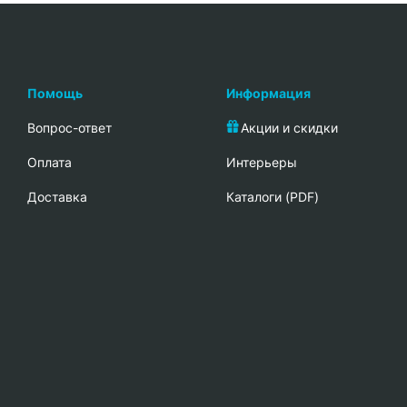
Помощь
Информация
Вопрос-ответ
Акции и скидки
Oплата
Интерьеры
Доставка
Каталоги (PDF)