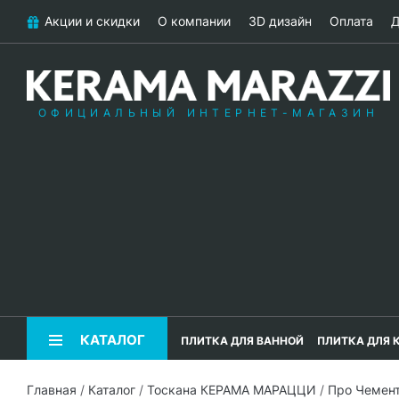
Акции и скидки
О компании
3D дизайн
Оплата
Д
ОФИЦИАЛЬНЫЙ ИНТЕРНЕТ-МАГАЗИН
КАТАЛОГ
ПЛИТКА ДЛЯ ВАННОЙ
ПЛИТКА ДЛЯ 
Главная
/
Каталог
/
Тоскана КЕРАМА МАРАЦЦИ
/
Про Чемен