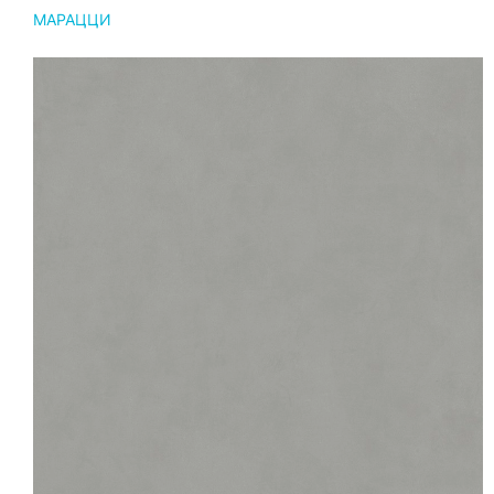
МАРАЦЦИ