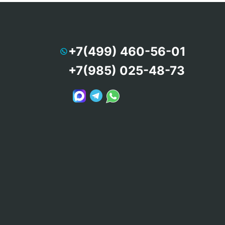
+7(499) 460-56-01
+7(985) 025-48-73