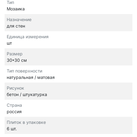
Тип
Мозаика
Назначение
для стен
Единица измерения
шт
Размер
30*30 см
Тип поверхности
натуральная / матовая
Рисунок
бетон / штукатурка
Страна
россия
Плиток в упаковке
6 шт.