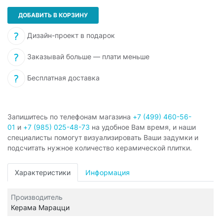
ДОБАВИТЬ В КОРЗИНУ
Дизайн-проект в подарок
Заказывай больше — плати меньше
Бесплатная доставка
Запишитесь по телефонам магазина
+7 (499) 460-56-
01
и
+7 (985) 025-48-73
на удобное Вам время, и наши
специалисты помогут визуализировать Ваши задумки и
подсчитать нужное количество керамической плитки.
Характеристики
Информация
Производитель
Керама Марацци