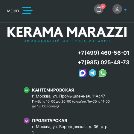
0
МЕНЮ
ОФИЦИАЛЬНЫЙ ИНТЕРНЕТ-МАГАЗИН
+7(499) 460-56-01
+7(985) 025-48-73
КАНТЕМИРОВСКАЯ
г. Москва, ул. Промышленная, 11Ас47
Пн-Вс: с 10-00 до 20-00 (онлайн),Пн-Сб: с 11-00
до 18-00 (склад)
ПРОЛЕТАРСКАЯ
г. Москва, ул. Воронцовская, д. 36, стр.
1