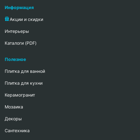
Информация
Акции и скидки
Интерьеры
Каталоги (PDF)
Полезное
Плитка для ванной
Плитка для кухни
Керамогранит
Мозаика
Декоры
Сантехника