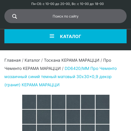
Пн-Сб: с 10-00 до 20-00, Вс: с 10-00 до 18-00
КАТАЛОГ
Главная
/
Каталог
/
Тоскана КЕРАМА МАРАЦЦИ
/
Про
Чементо КЕРАМА МАРАЦЦИ
/
DD6420/MM Про Чементо
мозаичный синий темный матовый 30x30x0,9 декор
(гранит) КЕРАМА МАРАЦЦИ