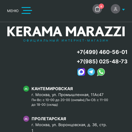
0
МЕНЮ
ОФИЦИАЛЬНЫЙ ИНТЕРНЕТ-МАГАЗИН
+7(499) 460-56-01
+7(985) 025-48-73
КАНТЕМИРОВСКАЯ
г. Москва, ул. Промышленная, 11Ас47
Пн-Вс: с 10-00 до 20-00 (онлайн),Пн-Сб: с 11-00
до 18-00 (склад)
ПРОЛЕТАРСКАЯ
г. Москва, ул. Воронцовская, д. 36, стр.
1