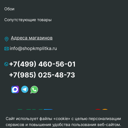
Обои
Сопутствующие товары
Адреса магазинов
info@shopkmplitka.ru
+7(499) 460-56-01
+7(985) 025-48-73
Сайт использует файлы «cookie» с целью персонализации
сервисов и повышения удобства пользования веб-сайтом.