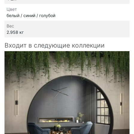
Цвет
белый / синий / голубой
Вес
2.958 кг
Входит в следующие коллекции