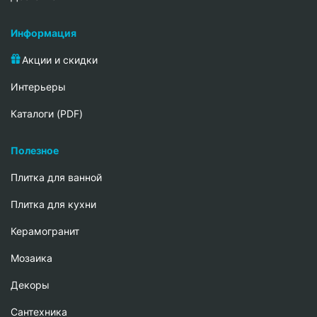
Информация
Акции и скидки
Интерьеры
Каталоги (PDF)
Полезное
Плитка для ванной
Плитка для кухни
Керамогранит
Мозаика
Декоры
Сантехника