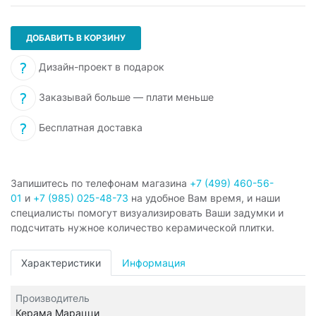
ДОБАВИТЬ В КОРЗИНУ
Дизайн-проект в подарок
Заказывай больше — плати меньше
Бесплатная доставка
Запишитесь по телефонам магазина
+7 (499) 460-56-
01
и
+7 (985) 025-48-73
на удобное Вам время, и наши
специалисты помогут визуализировать Ваши задумки и
подсчитать нужное количество керамической плитки.
Характеристики
Информация
Производитель
Керама Марацци