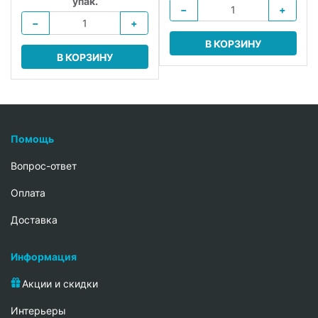
упак.
−
+
−
+
В КОРЗИНУ
В КОРЗИНУ
Помощь
Вопрос-ответ
Oплата
Доставка
Информация
Акции и скидки
Интерьеры