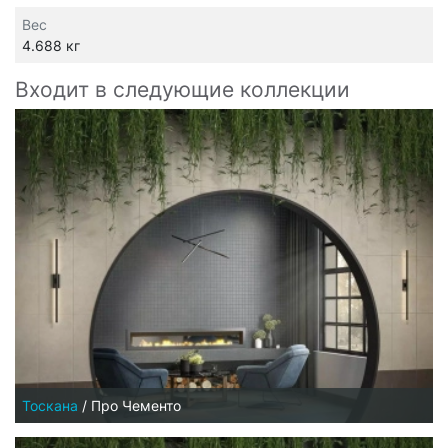
Вес
4.688 кг
Входит в следующие коллекции
Тоскана
/
Про Чементо