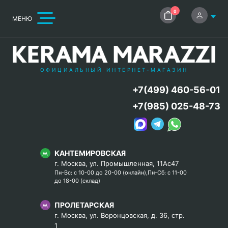
0
МЕНЮ
ОФИЦИАЛЬНЫЙ ИНТЕРНЕТ-МАГАЗИН
+7(499) 460-56-01
+7(985) 025-48-73
КАНТЕМИРОВСКАЯ
г. Москва, ул. Промышленная, 11Ас47
Пн-Вс: с 10-00 до 20-00 (онлайн),Пн-Сб: с 11-00
до 18-00 (склад)
ПРОЛЕТАРСКАЯ
г. Москва, ул. Воронцовская, д. 36, стр.
1