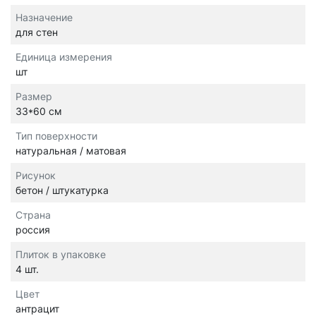
Назначение
для стен
Единица измерения
шт
Размер
33*60 см
Тип поверхности
натуральная / матовая
Рисунок
бетон / штукатурка
Страна
россия
Плиток в упаковке
4 шт.
Цвет
антрацит