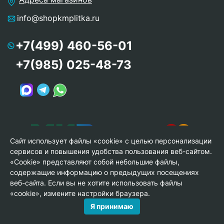
info@shopkmplitka.ru
+7(499) 460-56-01
+7(985) 025-48-73
Сайт использует файлы «cookie» с целью персонализации
сервисов и повышения удобства пользования веб-сайтом.
«Cookie» представляют собой небольшие файлы,
содержащие информацию о предыдущих посещениях
веб-сайта. Если вы не хотите использовать файлы
© Copyright 2013-2026 KERAMA MARAZZI, ООО «Гамма
«cookie», измените настройки браузера.
Керамика»
Я принимаю