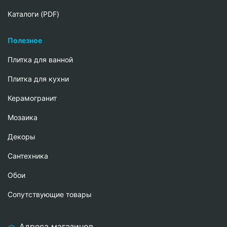
Каталоги (PDF)
Полезное
Плитка для ванной
Плитка для кухни
Керамогранит
Мозаика
Декоры
Сантехника
Обои
Сопутствующие товары
Адреса магазинов