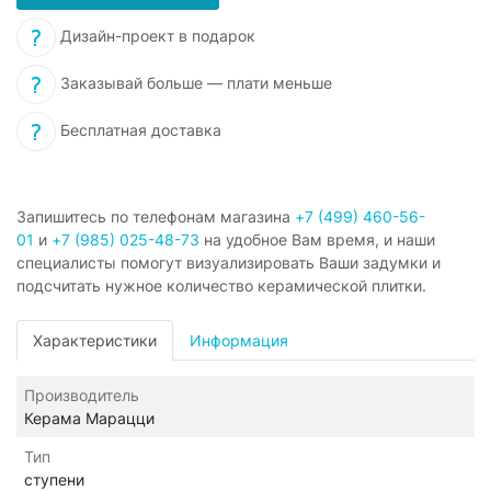
Дизайн-проект в подарок
Заказывай больше — плати меньше
Бесплатная доставка
Запишитесь по телефонам магазина
+7 (499) 460-56-
01
и
+7 (985) 025-48-73
на удобное Вам время, и наши
специалисты помогут визуализировать Ваши задумки и
подсчитать нужное количество керамической плитки.
Характеристики
Информация
Производитель
Керама Марацци
Тип
ступени