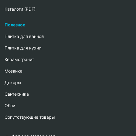
Каталоги (PDF)
Полезное
Плитка для ванной
Плитка для кухни
Керамогранит
Мозаика
Декоры
Сантехника
Обои
Сопутствующие товары