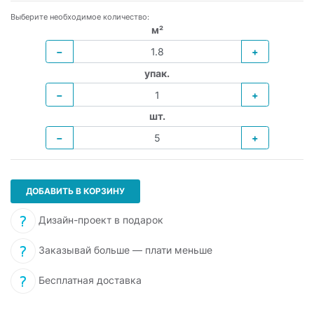
Выберите необходимое количество:
м²
−
+
упак.
−
+
шт.
−
+
ДОБАВИТЬ В КОРЗИНУ
Дизайн-проект в подарок
Заказывай больше — плати меньше
Бесплатная доставка