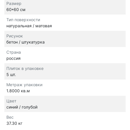
Размер
60*60 см
Тип поверхности
натуральная / матовая
Рисунок
бетон / штукатурка
Страна
россия
Плиток в упаковке
5 шт.
Метраж упаковки
1.8000 кв.м
Цвет
синий / голубой
Вес
37.30 кг