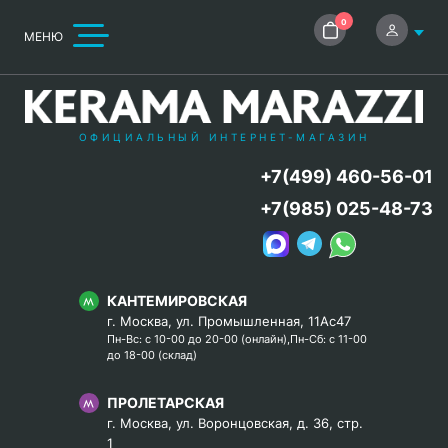
0
МЕНЮ
ОФИЦИАЛЬНЫЙ ИНТЕРНЕТ-МАГАЗИН
+7(499) 460-56-01
+7(985) 025-48-73
КАНТЕМИРОВСКАЯ
г. Москва, ул. Промышленная, 11Ас47
Пн-Вс: с 10-00 до 20-00 (онлайн),Пн-Сб: с 11-00
до 18-00 (склад)
ПРОЛЕТАРСКАЯ
г. Москва, ул. Воронцовская, д. 36, стр.
1