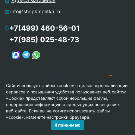
Адреса магазинов
info@shopkmplitka.ru
+7(499) 460-56-01
+7(985) 025-48-73
Сайт использует файлы «cookie» с целью персонализации
сервисов и повышения удобства пользования веб-сайтом.
«Cookie» представляют собой небольшие файлы,
содержащие информацию о предыдущих посещениях
веб-сайта. Если вы не хотите использовать файлы
© Copyright 2013-2026 KERAMA MARAZZI, ООО «Гамма
«cookie», измените настройки браузера.
Керамика»
Я принимаю