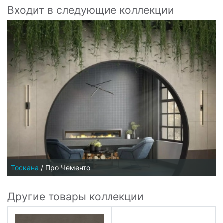
Входит в следующие коллекции
Тоскана
/
Про Чементо
Другие товары коллекции