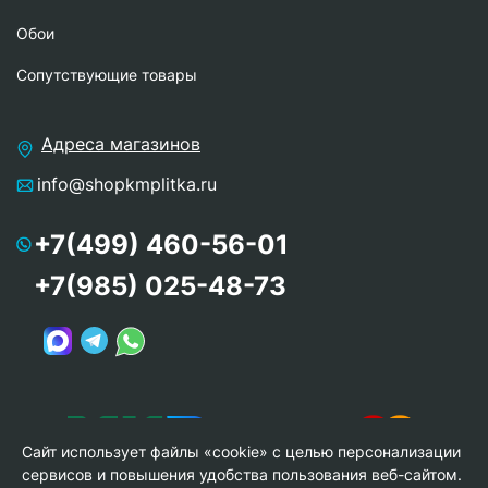
Обои
Сопутствующие товары
Адреса магазинов
info@shopkmplitka.ru
+7(499) 460-56-01
+7(985) 025-48-73
Сайт использует файлы «cookie» с целью персонализации
сервисов и повышения удобства пользования веб-сайтом.