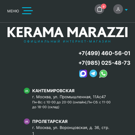
0
МЕНЮ
ОФИЦИАЛЬНЫЙ ИНТЕРНЕТ-МАГАЗИН
+7(499) 460-56-01
+7(985) 025-48-73
КАНТЕМИРОВСКАЯ
г. Москва, ул. Промышленная, 11Ас47
Пн-Вс: с 10-00 до 20-00 (онлайн),Пн-Сб: с 11-00
до 18-00 (склад)
ПРОЛЕТАРСКАЯ
г. Москва, ул. Воронцовская, д. 36, стр.
1