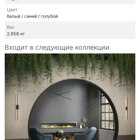
Цвет
белый / синий / голубой
Вес
2.958 кг
Входит в следующие коллекции