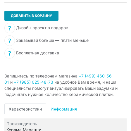
ДОБАВИТЬ В КОРЗИНУ
Дизайн-проект в подарок
Заказывай больше — плати меньше
Бесплатная доставка
Запишитесь по телефонам магазина
+7 (499) 460-56-
01
и
+7 (985) 025-48-73
на удобное Вам время, и наши
специалисты помогут визуализировать Ваши задумки и
подсчитать нужное количество керамической плитки.
Характеристики
Информация
Производитель
Керама Марацци