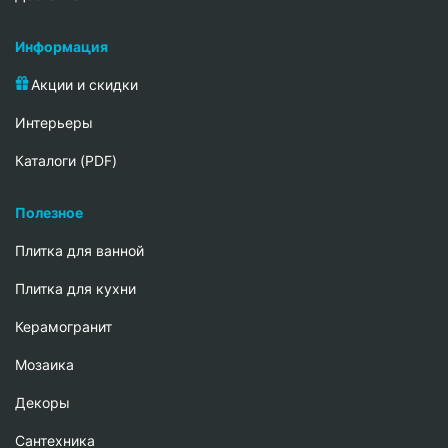
Информация
Акции и скидки
Интерьеры
Каталоги (PDF)
Полезное
Плитка для ванной
Плитка для кухни
Керамогранит
Мозаика
Декоры
Сантехника