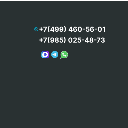
+7(499) 460-56-01
+7(985) 025-48-73