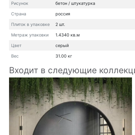
Рисунок
бетон / штукатурка
Страна
россия
Плиток в упаковке
2 шт.
Метраж упаковки
1.4340 кв.м
Цвет
серый
Вес
31.00 кг
Входит в следующие коллекц