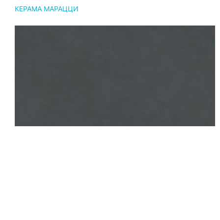
КЕРАМА МАРАЦЦИ