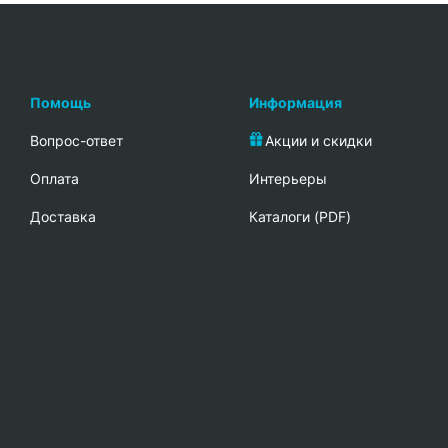
Помощь
Информация
Вопрос-ответ
Акции и скидки
Oплата
Интерьеры
Доставка
Каталоги (PDF)