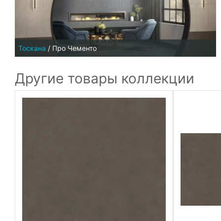
Тоскана
/
Про Чементо
Другие товары коллекции