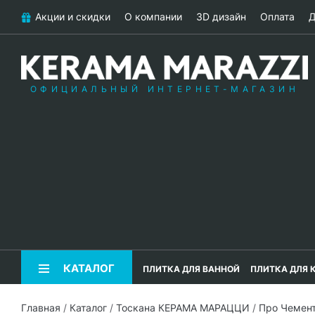
Акции и скидки
О компании
3D дизайн
Оплата
Д
ОФИЦИАЛЬНЫЙ ИНТЕРНЕТ-МАГАЗИН
КАТАЛОГ
ПЛИТКА ДЛЯ ВАННОЙ
ПЛИТКА ДЛЯ 
Главная
/
Каталог
/
Тоскана КЕРАМА МАРАЦЦИ
/
Про Чемен