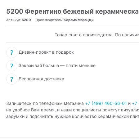
5200 Ферентино бежевый керамическа
Артикул:
5200
Производитель:
Керама Марацци
Товар снят с производства. По наличи
Дизайн-проект в подарок
Заказывай больше — плати меньше
Бесплатная доставка
Запишитесь по телефонам магазина
+7 (499) 460-56-01
и
+7 
на удобное Вам время, и наши специалисты помогут визуали
задумки и подсчитать нужное количество керамической плит