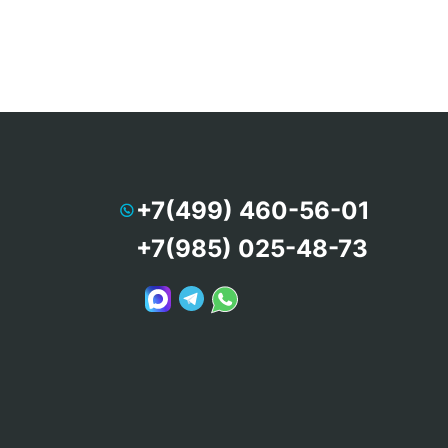
+7(499) 460-56-01
+7(985) 025-48-73