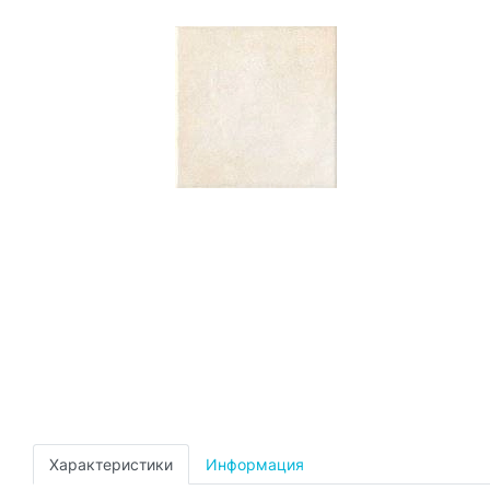
Характеристики
Информация