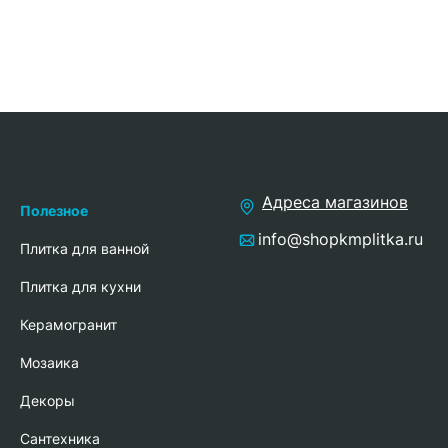
Адреса магазинов
Полезное
info@shopkmplitka.ru
Плитка для ванной
Плитка для кухни
Керамогранит
Мозаика
Декоры
Сантехника