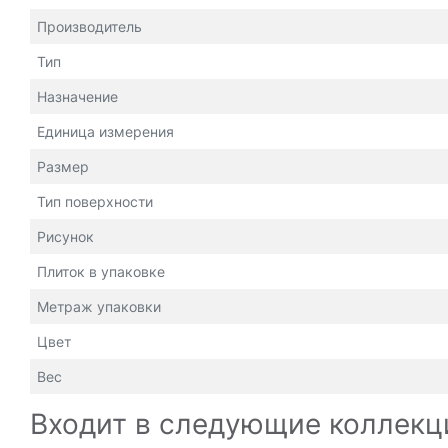
Производитель
Тип
Назначение
Единица измерения
Размер
Тип поверхности
Рисунок
Плиток в упаковке
Метраж упаковки
Цвет
Вес
Входит в следующие коллекц