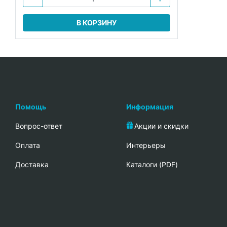
В КОРЗИНУ
Помощь
Информация
Вопрос-ответ
Акции и скидки
Oплата
Интерьеры
Доставка
Каталоги (PDF)