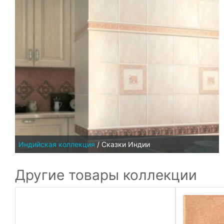
Индийская коллекция
/
Сказки Индии
Другие товары коллекции