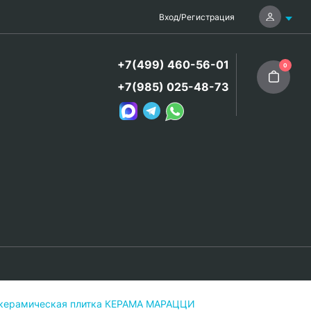
Вход
/
Регистрация
+7(499) 460-56-01
0
+7(985) 025-48-73
 керамическая плитка КЕРАМА МАРАЦЦИ