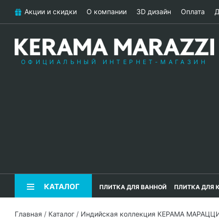
Акции и скидки
О компании
3D дизайн
Оплата
Д
ОФИЦИАЛЬНЫЙ ИНТЕРНЕТ-МАГАЗИН
КАТАЛОГ
ПЛИТКА ДЛЯ ВАННОЙ
ПЛИТКА ДЛЯ 
Главная
/
Каталог
/
Индийская коллекция КЕРАМА МАРАЦЦ