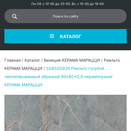
Пн-Сб: с 10-00 до 20-00, Вс: с 10-00 до 18-00
КАТАЛОГ
Главная
/
Каталог
/
Венеция КЕРАМА МАРАЦЦИ
/
Риальто
КЕРАМА МАРАЦЦИ
/
SG850592R Риальто голубой
лаппатированный обрезной 80x80x0,9 керамогранит
КЕРАМА МАРАЦЦИ