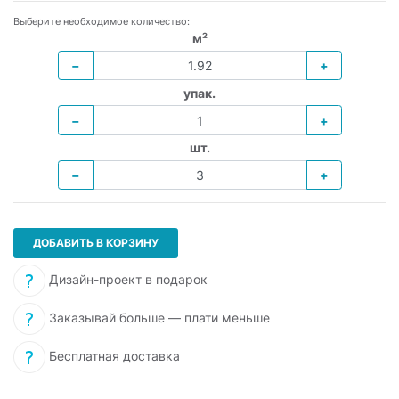
Выберите необходимое количество:
м²
−
+
упак.
−
+
шт.
−
+
ДОБАВИТЬ В КОРЗИНУ
Дизайн-проект в подарок
Заказывай больше — плати меньше
Бесплатная доставка