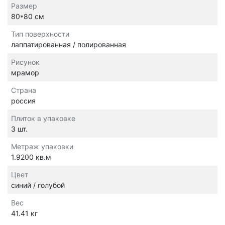
Размер
80*80 см
Тип поверхности
лаппатированная / полированная
Рисунок
мрамор
Страна
россия
Плиток в упаковке
3 шт.
Метраж упаковки
1.9200 кв.м
Цвет
синий / голубой
Вес
41.41 кг