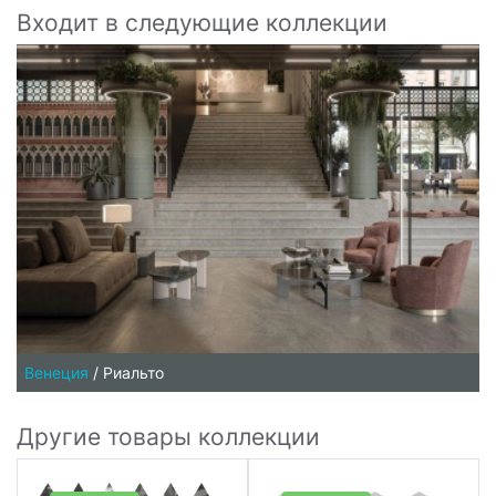
Входит в следующие коллекции
Венеция
/
Риальто
Другие товары коллекции