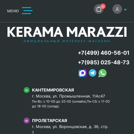
0
МЕНЮ
ОФИЦИАЛЬНЫЙ ИНТЕРНЕТ-МАГАЗИН
+7(499) 460-56-01
+7(985) 025-48-73
КАНТЕМИРОВСКАЯ
г. Москва, ул. Промышленная, 11Ас47
Пн-Вс: с 10-00 до 20-00 (онлайн),Пн-Сб: с 11-00
до 18-00 (склад)
ПРОЛЕТАРСКАЯ
г. Москва, ул. Воронцовская, д. 36, стр.
1