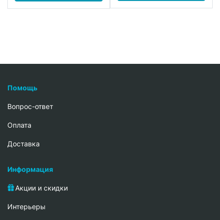
Помощь
Вопрос-ответ
Oплата
Доставка
Информация
Акции и скидки
Интерьеры