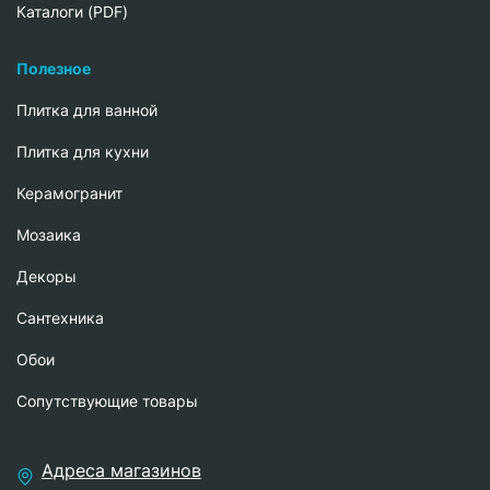
Каталоги (PDF)
Полезное
Плитка для ванной
Плитка для кухни
Керамогранит
Мозаика
Декоры
Сантехника
Обои
Сопутствующие товары
Адреса магазинов