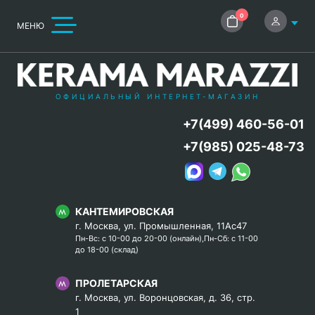
0
МЕНЮ
ОФИЦИАЛЬНЫЙ ИНТЕРНЕТ-МАГАЗИН
+7(499) 460-56-01
+7(985) 025-48-73
КАНТЕМИРОВСКАЯ
г. Москва, ул. Промышленная, 11Ас47
Пн-Вс: с 10-00 до 20-00 (онлайн),Пн-Сб: с 11-00
до 18-00 (склад)
ПРОЛЕТАРСКАЯ
г. Москва, ул. Воронцовская, д. 36, стр.
1