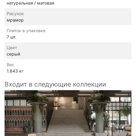
натуральная / матовая
Рисунок
мрамор
Плиток в упаковке
7 шт.
Цвет
серый
Вес
1.843 кг
Входит в следующие коллекции