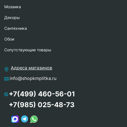
Мозаика
Декоры
Сантехника
Обои
Сопутствующие товары
Адреса магазинов
info@shopkmplitka.ru
+7(499) 460-56-01
+7(985) 025-48-73