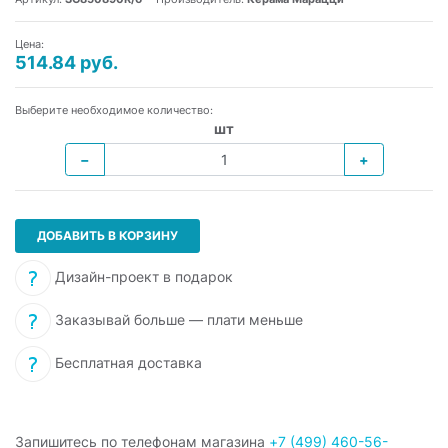
Цена:
514.84 руб.
Выберите необходимое количество:
шт
−
+
ДОБАВИТЬ В КОРЗИНУ
Дизайн-проект в подарок
Заказывай больше — плати меньше
Бесплатная доставка
Запишитесь по телефонам магазина
+7 (499) 460-56-