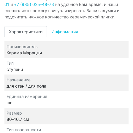
01
и
+7 (985) 025-48-73
на удобное Вам время, и наши
специалисты помогут визуализировать Ваши задумки и
подсчитать нужное количество керамической плитки.
Характеристики
Информация
Производитель
Керама Марацци
Тип
ступени
Назначение
для стен / для пола
Единица измерения
шт
Размер
80*10,7 см
Тип поверхности