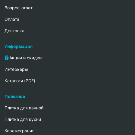
Вопрос-ответ
Oплата
Доставка
Информация
Акции и скидки
Интерьеры
Каталоги (PDF)
Полезное
Плитка для ванной
Плитка для кухни
Керамогранит