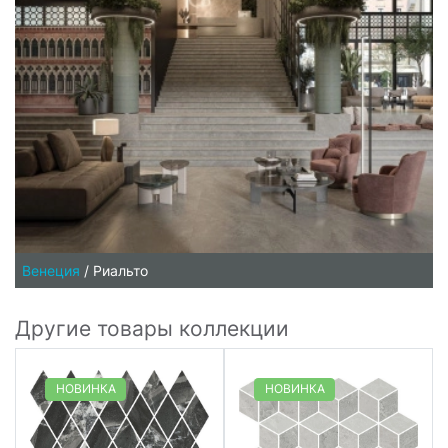
Венеция
/
Риальто
Другие товары коллекции
НОВИНКА
НОВИНКА