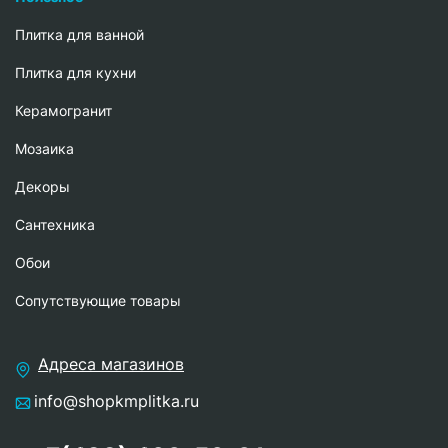
Плитка для ванной
Плитка для кухни
Керамогранит
Мозаика
Декоры
Сантехника
Обои
Сопутствующие товары
Адреса магазинов
info@shopkmplitka.ru