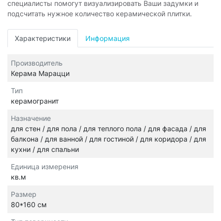
специалисты помогут визуализировать Ваши задумки и
подсчитать нужное количество керамической плитки.
Характеристики
Информация
Производитель
Керама Марацци
Тип
керамогранит
Назначение
для стен / для пола / для теплого пола / для фасада / для
балкона / для ванной / для гостиной / для коридора / для
кухни / для спальни
Единица измерения
кв.м
Размер
80*160 см