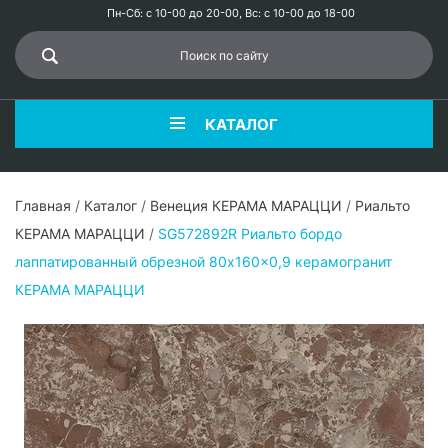
Пн-Сб: с 10-00 до 20-00, Вс: с 10-00 до 18-00
КАТАЛОГ
Главная
/
Каталог
/
Венеция КЕРАМА МАРАЦЦИ
/
Риальто
КЕРАМА МАРАЦЦИ
/
SG572892R Риальто бордо
лаппатированный обрезной 80x160x0,9 керамогранит
КЕРАМА МАРАЦЦИ