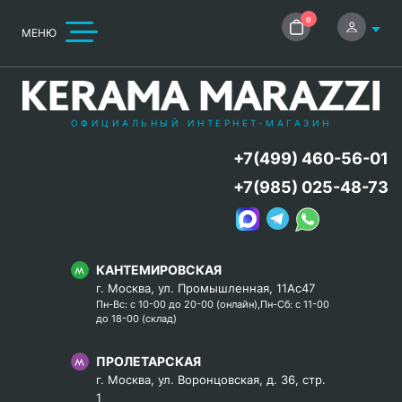
0
МЕНЮ
ОФИЦИАЛЬНЫЙ ИНТЕРНЕТ-МАГАЗИН
+7(499) 460-56-01
+7(985) 025-48-73
КАНТЕМИРОВСКАЯ
г. Москва, ул. Промышленная, 11Ас47
Пн-Вс: с 10-00 до 20-00 (онлайн),Пн-Сб: с 11-00
до 18-00 (склад)
ПРОЛЕТАРСКАЯ
г. Москва, ул. Воронцовская, д. 36, стр.
1