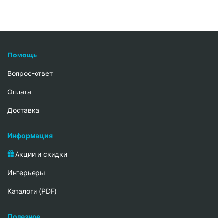
Помощь
Вопрос-ответ
Oплата
Доставка
Информация
Акции и скидки
Интерьеры
Каталоги (PDF)
Полезное