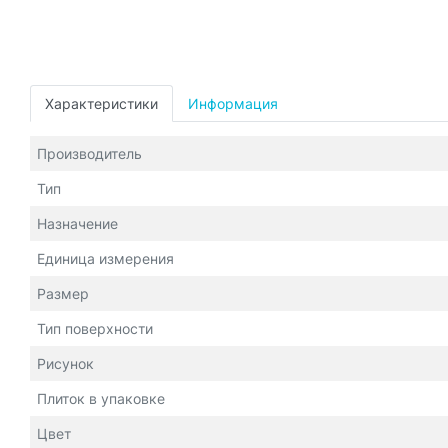
Характеристики
Информация
Производитель
Тип
Назначение
Единица измерения
Размер
Тип поверхности
Рисунок
Плиток в упаковке
Цвет