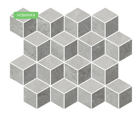
НОВИНКА