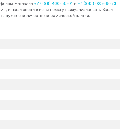
ефонам магазина
+7 (499) 460-56-01
и
+7 (985) 025-48-73
емя, и наши специалисты помогут визуализировать Ваши
ать нужное количество керамической плитки.