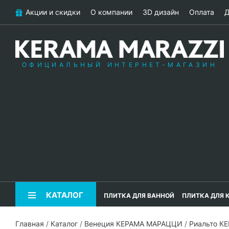
Акции и скидки
О компании
3D дизайн
Оплата
Д
ОФИЦИАЛЬНЫЙ ИНТЕРНЕТ-МАГАЗИН
КАТАЛОГ
ПЛИТКА ДЛЯ ВАННОЙ
ПЛИТКА ДЛЯ 
Главная
/
Каталог
/
Венеция КЕРАМА МАРАЦЦИ
/
Риальто К