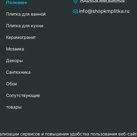
Полезное
info@shopkmplitka.ru
Плитка для ванной
Плитка для кухни
Керамогранит
Мозаика
Декоры
Сантехника
Обои
Сопутствующие
товары
нализации сервисов и повышения удобства пользования веб-сайт