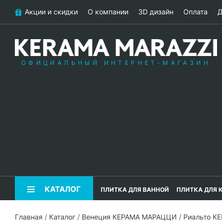
Акции и скидки
О компании
3D дизайн
Оплата
Д
ОФИЦИАЛЬНЫЙ ИНТЕРНЕТ-МАГАЗИН
КАТАЛОГ
ПЛИТКА ДЛЯ ВАННОЙ
ПЛИТКА ДЛЯ 
Главная
/
Каталог
/
Венеция КЕРАМА МАРАЦЦИ
/
Риальто К