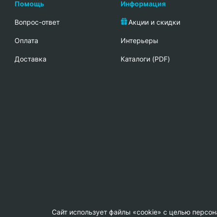
Помощь
Информация
Вопрос-ответ
Акции и скидки
Oплата
Интерьеры
Доставка
Каталоги (PDF)
Сайт использует файлы «cookie» с целью персо