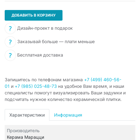
ДОБАВИТЬ В КОРЗИНУ
Дизайн-проект в подарок
Заказывай больше — плати меньше
Бесплатная доставка
Запишитесь по телефонам магазина
+7 (499) 460-56-
01
и
+7 (985) 025-48-73
на удобное Вам время, и наши
специалисты помогут визуализировать Ваши задумки и
подсчитать нужное количество керамической плитки.
Характеристики
Информация
Производитель
Керама Марацци