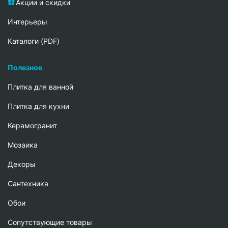
Акции и скидки
Интерьеры
Каталоги (PDF)
Полезное
Плитка для ванной
Плитка для кухни
Керамогранит
Мозаика
Декоры
Сантехника
Обои
Сопутствующие товары