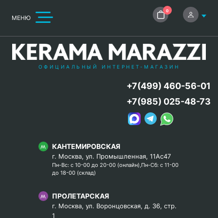
0
МЕНЮ
ОФИЦИАЛЬНЫЙ ИНТЕРНЕТ-МАГАЗИН
+7(499) 460-56-01
+7(985) 025-48-73
КАНТЕМИРОВСКАЯ
г. Москва, ул. Промышленная, 11Ас47
Пн-Вс: с 10-00 до 20-00 (онлайн),Пн-Сб: с 11-00
до 18-00 (склад)
ПРОЛЕТАРСКАЯ
г. Москва, ул. Воронцовская, д. 36, стр.
1