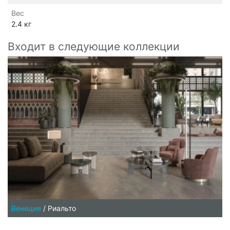
Вес
2.4 кг
Входит в следующие коллекции
Венеция
/
Риальто