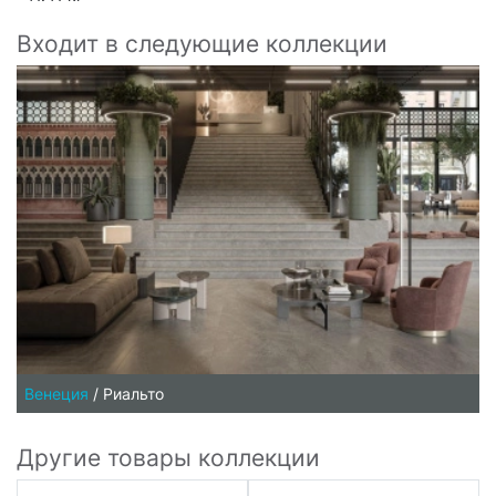
Входит в следующие коллекции
Венеция
/
Риальто
Другие товары коллекции