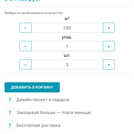
Выберите необходимое количество:
м²
−
+
упак.
−
+
шт.
−
+
ДОБАВИТЬ В КОРЗИНУ
Дизайн-проект в подарок
Заказывай больше — плати меньше
Бесплатная доставка