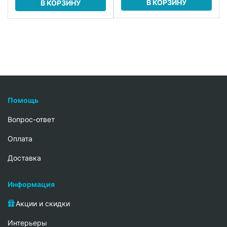
В КОРЗИНУ
В КОРЗИНУ
Помощь
Вопрос-ответ
Oплата
Доставка
Информация
Акции и скидки
Интерьеры