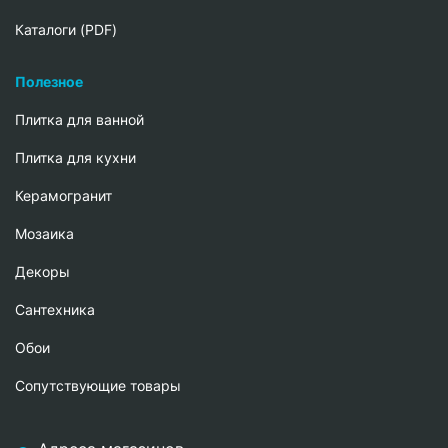
Каталоги (PDF)
Полезное
Плитка для ванной
Плитка для кухни
Керамогранит
Мозаика
Декоры
Сантехника
Обои
Сопутствующие товары