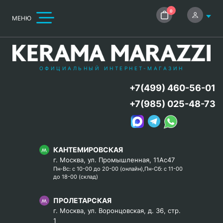
0
МЕНЮ
ОФИЦИАЛЬНЫЙ ИНТЕРНЕТ-МАГАЗИН
+7(499) 460-56-01
+7(985) 025-48-73
КАНТЕМИРОВСКАЯ
г. Москва, ул. Промышленная, 11Ас47
Пн-Вс: с 10-00 до 20-00 (онлайн),Пн-Сб: с 11-00
до 18-00 (склад)
ПРОЛЕТАРСКАЯ
г. Москва, ул. Воронцовская, д. 36, стр.
1