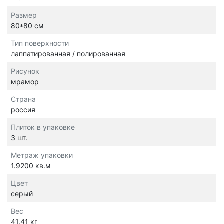
Размер
80*80 см
Тип поверхности
лаппатированная / полированная
Рисунок
мрамор
Страна
россия
Плиток в упаковке
3 шт.
Метраж упаковки
1.9200 кв.м
Цвет
серый
Вес
41.41 кг