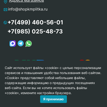
Адреса магазинов
info@shopkmplitka.ru
+7(499) 460-56-01
+7(985) 025-48-73
Сайт использует файлы «cookie» с целью персонализации
сервисов и повышения удобства пользования веб-сайтом.
«Cookie» представляют собой небольшие файлы,
содержащие информацию о предыдущих посещениях
веб-сайта. Если вы не хотите использовать файлы
© Copyright 2013-2026 KERAMA MARAZZI, ООО «Гамма
«cookie», измените настройки браузера.
Керамика»
Я принимаю