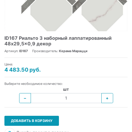
ID167 Риальто 3 наборный лаппатированный
48x29,5x0,9 декор
Артикул:
ID167
Производитель:
Керама Марацци
Цена:
4 483.50 руб.
Выберите необходимое количество:
шт
−
+
ДОБАВИТЬ В КОРЗИНУ