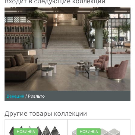
Входит в следующие коллекции
Венеция
/
Риальто
Другие товары коллекции
НОВИНКА
НОВИНКА