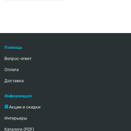
Помощь
Вопрос-ответ
Oплата
Доставка
Информация
Акции и скидки
Интерьеры
Каталоги (PDF)