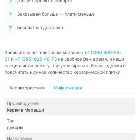
Дизайн-проект в подарок
Заказывай больше — плати меньше
Бесплатная доставка
Запишитесь по телефонам магазина
+7 (499) 460-56-
01
и
+7 (985) 025-48-73
на удобное Вам время, и наши
специалисты помогут визуализировать Ваши задумки и
подсчитать нужное количество керамической плитки.
Характеристики
Информация
Производитель
Керама Марацци
Тип
декоры
Назначение