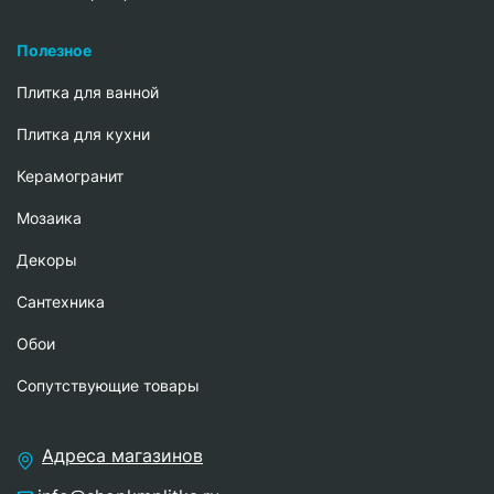
Полезное
Плитка для ванной
Плитка для кухни
Керамогранит
Мозаика
Декоры
Сантехника
Обои
Сопутствующие товары
Адреса магазинов