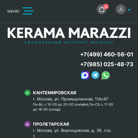
0
МЕНЮ
ОФИЦИАЛЬНЫЙ ИНТЕРНЕТ-МАГАЗИН
+7(499) 460-56-01
+7(985) 025-48-73
КАНТЕМИРОВСКАЯ
г. Москва, ул. Промышленная, 11Ас47
Пн-Вс: с 10-00 до 20-00 (онлайн),Пн-Сб: с 11-00
до 18-00 (склад)
ПРОЛЕТАРСКАЯ
г. Москва, ул. Воронцовская, д. 36, стр.
1