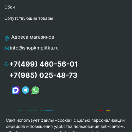
Обои
Сопутствующие товары
Адреса магазинов
info@shopkmplitka.ru
+7(499) 460-56-01
+7(985) 025-48-73
Сайт использует файлы «cookie» с целью персонализации
сервисов и повышения удобства пользования веб-сайтом.