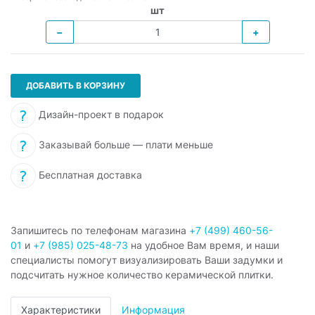
шт
−
+
ДОБАВИТЬ В КОРЗИНУ
Дизайн-проект в подарок
Заказывай больше — плати меньше
Бесплатная доставка
Запишитесь по телефонам магазина
+7 (499) 460-56-
01
и
+7 (985) 025-48-73
на удобное Вам время, и наши
специалисты помогут визуализировать Ваши задумки и
подсчитать нужное количество керамической плитки.
Характеристики
Информация