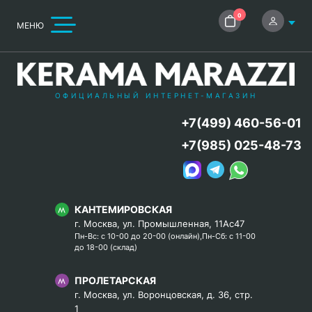
0
МЕНЮ
ОФИЦИАЛЬНЫЙ ИНТЕРНЕТ-МАГАЗИН
+7(499) 460-56-01
+7(985) 025-48-73
КАНТЕМИРОВСКАЯ
г. Москва, ул. Промышленная, 11Ас47
Пн-Вс: с 10-00 до 20-00 (онлайн),Пн-Сб: с 11-00
до 18-00 (склад)
ПРОЛЕТАРСКАЯ
г. Москва, ул. Воронцовская, д. 36, стр.
1