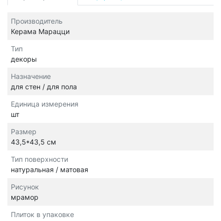
Производитель
Керама Марацци
Тип
декоры
Назначение
для стен / для пола
Единица измерения
шт
Размер
43,5*43,5 см
Тип поверхности
натуральная / матовая
Рисунок
мрамор
Плиток в упаковке