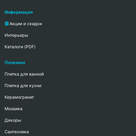
Информация
Акции и скидки
Интерьеры
Каталоги (PDF)
Полезное
Плитка для ванной
Плитка для кухни
Керамогранит
Мозаика
Декоры
Сантехника