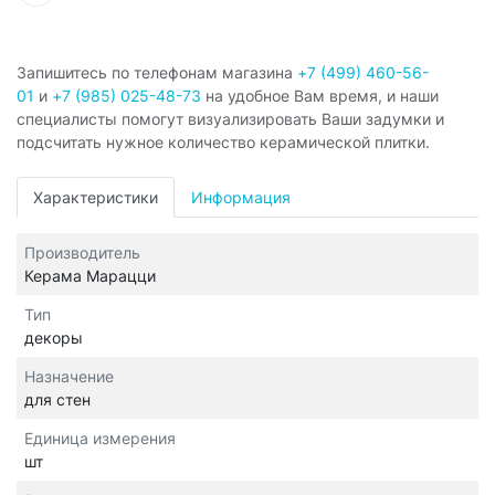
Запишитесь по телефонам магазина
+7 (499) 460-56-
01
и
+7 (985) 025-48-73
на удобное Вам время, и наши
специалисты помогут визуализировать Ваши задумки и
подсчитать нужное количество керамической плитки.
Характеристики
Информация
Производитель
Керама Марацци
Тип
декоры
Назначение
для стен
Единица измерения
шт