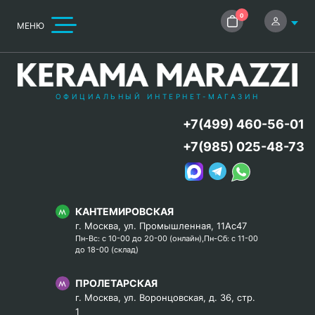
0
МЕНЮ
ОФИЦИАЛЬНЫЙ ИНТЕРНЕТ-МАГАЗИН
+7(499) 460-56-01
+7(985) 025-48-73
КАНТЕМИРОВСКАЯ
г. Москва, ул. Промышленная, 11Ас47
Пн-Вс: с 10-00 до 20-00 (онлайн),Пн-Сб: с 11-00
до 18-00 (склад)
ПРОЛЕТАРСКАЯ
г. Москва, ул. Воронцовская, д. 36, стр.
1