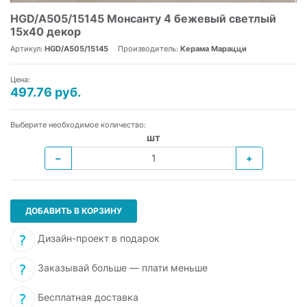
HGD/A505/15145 Монсанту 4 бежевый светлый
15х40 декор
Артикул:
HGD/A505/15145
Производитель:
Керама Марацци
Цена:
497.76 руб.
Выберите необходимое количество:
шт
−
+
ДОБАВИТЬ В КОРЗИНУ
Дизайн-проект в подарок
Заказывай больше — плати меньше
Бесплатная доставка