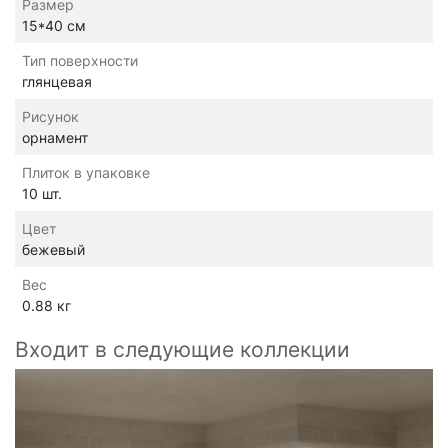
Размер
15*40 см
Тип поверхности
глянцевая
Рисунок
орнамент
Плиток в упаковке
10 шт.
Цвет
бежевый
Вес
0.88 кг
Входит в следующие коллекции