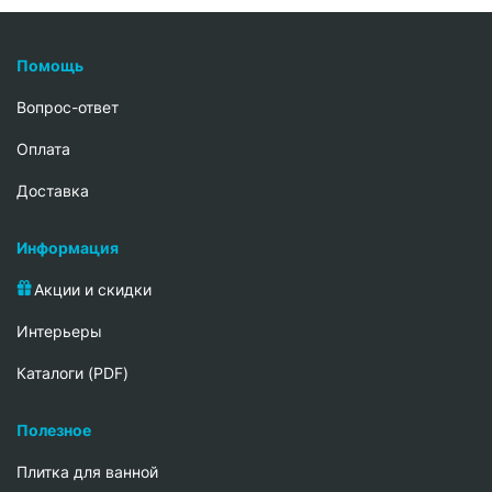
Помощь
Вопрос-ответ
Oплата
Доставка
Информация
Акции и скидки
Интерьеры
Каталоги (PDF)
Полезное
Плитка для ванной