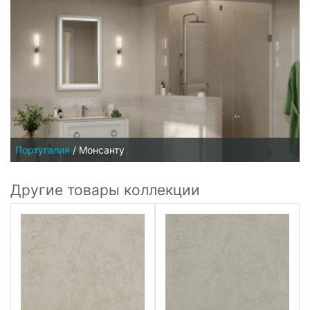
Португалия
/
Монсанту
Другие товары коллекции