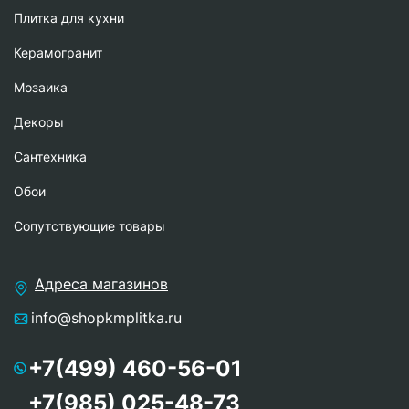
Плитка для кухни
Керамогранит
Мозаика
Декоры
Сантехника
Обои
Сопутствующие товары
Адреса магазинов
info@shopkmplitka.ru
+7(499) 460-56-01
+7(985) 025-48-73